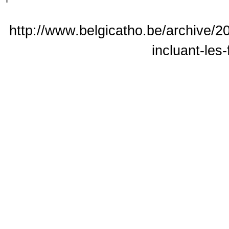
http://www.belgicatho.be/archive/2
incluant-les