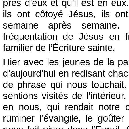
près d’eux et qu’il est en eux
ils ont côtoyé Jésus, ils on
semaine après semaine. 
fréquentation de Jésus en f
familier de l’Écriture sainte.
Hier avec les jeunes de la pa
d’aujourd’hui en redisant cha
de phrase qui nous touchait
sentions visités de l’intérieur
en nous, qui rendait notre 
ruminer l’évangile, le goût