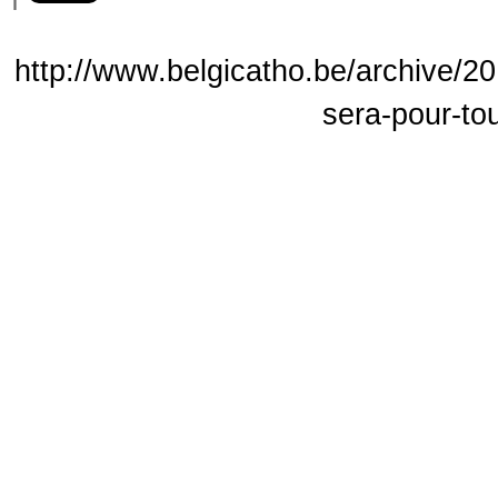
http://www.belgicatho.be/archive/20
sera-pour-to