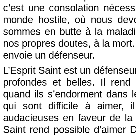
c’est une consolation nécess
monde hostile, où nous devo
sommes en butte à la maladi
nos propres doutes, à la mort. 
envoie un défenseur.
L’Esprit Saint est un défenseur
profondes et belles. Il rend 
quand ils s’endorment dans les
qui sont difficile à aimer,
audacieuses en faveur de la pa
Saint rend possible d’aimer Di