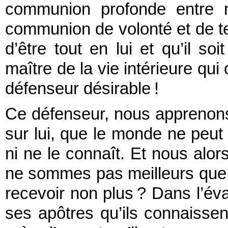
communion profonde entre n
communion de volonté et de te
d’être tout en lui et qu’il soi
maître de la vie intérieure qui
défenseur désirable !
Ce défenseur, nous apprenons
sur lui, que le monde ne peut p
ni ne le connaît. Et nous alo
ne sommes pas meilleurs que 
recevoir non plus ? Dans l’év
ses apôtres qu’ils connaissent