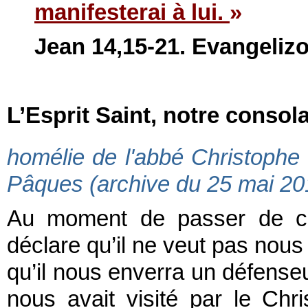
manifesterai à lui.
»
Jean
14,15-21. Evangelizo
L’Esprit Saint, notre consol
homélie de l'abbé Christophe
Pâques (archive du 25 mai 20
Au moment de passer de c
déclare qu’il ne veut pas nous
qu’il nous enverra un défenseur
nous avait visité par le Ch