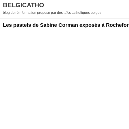
BELGICATHO
blog de réinformation proposé par des laïcs catholiques belges
Les pastels de Sabine Corman exposés à Rochefor