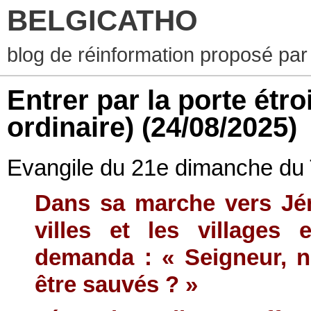
BELGICATHO
blog de réinformation proposé par
Entrer par la porte ét
ordinaire)
(24/08/2025)
Evangile du 21e dimanche du
Dans sa marche vers Jér
villes et les villages 
demanda : « Seigneur, n
être sauvés ? »