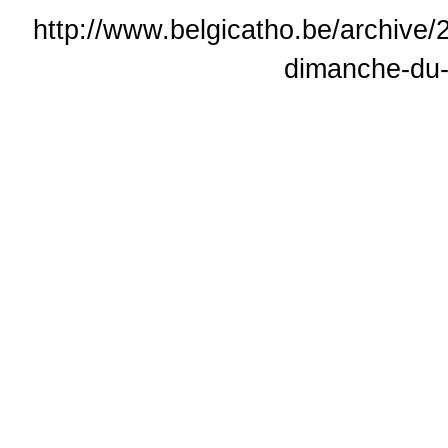
http://www.belgicatho.be/archive/2
dimanche-du-