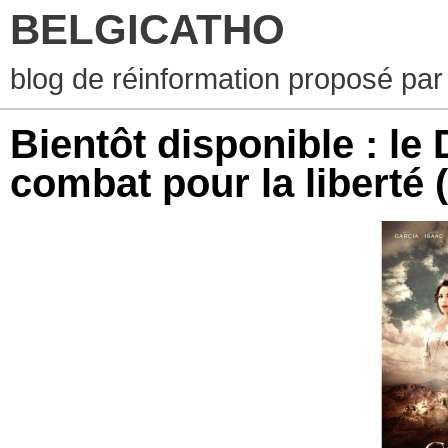
BELGICATHO
blog de réinformation proposé par
Bientôt disponible : le
combat pour la liberté