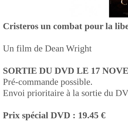
Cristeros un combat pour la lib
Un film de Dean Wright
SORTIE DU DVD LE 17 NOVE
Pré-commande possible.
Envoi prioritaire à la sortie du 
Prix spécial DVD : 19.45 €