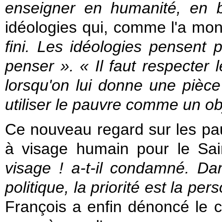
enseigner en humanité, en b
idéologies qui, comme l'a mon
fini. Les idéologies pensent 
penser ». « Il faut respecter 
lorsqu'on lui donne une pièc
utiliser le pauvre comme un ob
Ce nouveau regard sur les pa
à visage humain pour le Sai
visage ! a-t-il condamné. Dan
politique, la priorité est la pe
François a enfin dénoncé le ch