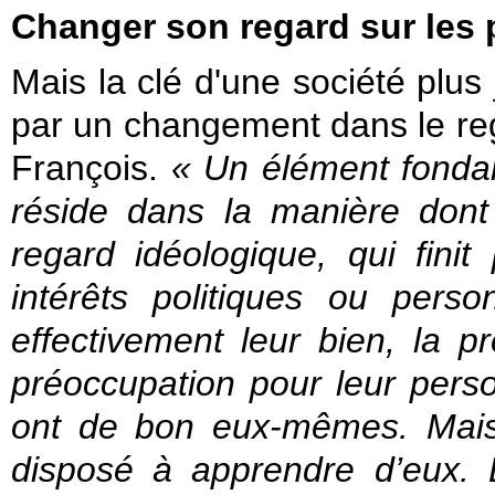
Changer son regard sur les 
Mais la clé d'une société plus 
par un changement dans le reg
François.
« Un élément fonda
réside dans la manière don
regard idéologique, qui finit 
intérêts politiques ou pers
effectivement leur bien, la p
préoccupation pour leur perso
ont de bon eux-mêmes. Mais 
disposé à apprendre d’eux.