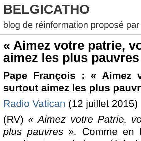
BELGICATHO
blog de réinformation proposé par
« Aimez votre patrie, v
aimez les plus pauvres
Pape François : « Aimez vo
surtout aimez les plus pauvr
Radio Vatican
(12 juillet 2015)
(RV)
« Aimez votre Patrie, vo
plus pauvres ».
Comme en Éq