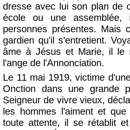
dresse avec lui son plan de
école ou une assemblée, i
personnes présentes. Mais c
gardien qu'il s'entretient. Vo
âme à Jésus et Marie, il l
l'ange de l'Annonciation.
Le 11 mai 1919, victime d'une 
Onction dans une grande p
Seigneur de vivre vieux, décla
les hommes l'aiment et que l
toute attente, il se rétablit e