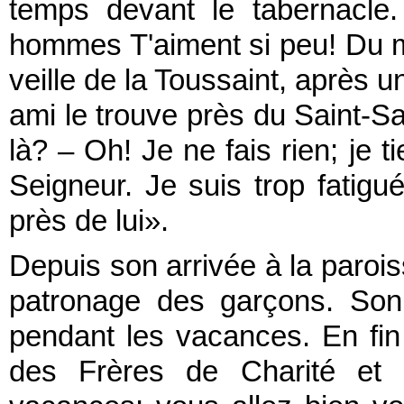
temps devant le tabernacle.
hommes T'aiment si peu! Du 
veille de la Toussaint, après 
ami le trouve près du Saint-S
là? – Oh! Je ne fais rien; je
Seigneur. Je suis trop fatigu
près de lui».
Depuis son arrivée à la paroiss
patronage des garçons. Son 
pendant les vacances. En fin 
des Frères de Charité et s