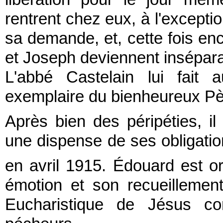
rentrent chez eux, à l'excepti
sa demande, et, cette fois enc
et Joseph deviennent insépara
L'abbé Castelain lui fait 
exemplaire du bienheureux Pè
Après bien des péripéties, il
une dispense de ses obligation
en avril 1915. Édouard est or
émotion et son recueillement
Eucharistique de Jésus c