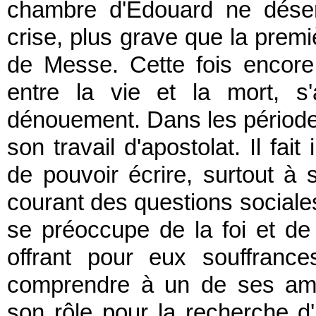
chambre d'Édouard ne désem
crise, plus grave que la premiè
de Messe. Cette fois encore 
entre la vie et la mort, s'
dénouement. Dans les périodes 
son travail d'apostolat. Il fait
de pouvoir écrire, surtout à s
courant des questions sociales
se préoccupe de la foi et de 
offrant pour eux souffrances
comprendre à un de ses ami
son rôle pour la recherche d