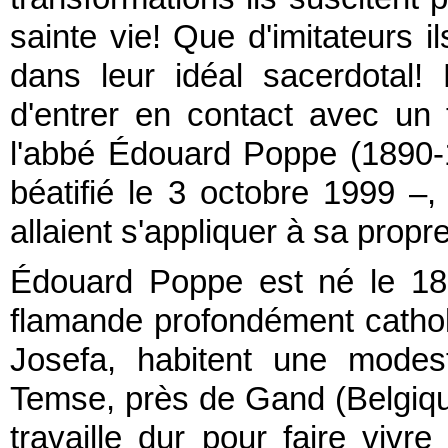
sainte vie! Que d'imitateurs il
dans leur idéal sacerdotal!
d'entrer en contact avec un t
l'abbé Édouard Poppe (1890-
béatifié le 3 octobre 1999 –
allaient s'appliquer à sa propre
Édouard Poppe est né le 18
flamande profondément cathol
Josefa, habitent une modes
Temse, près de Gand (Belgiqu
travaille dur pour faire vivr