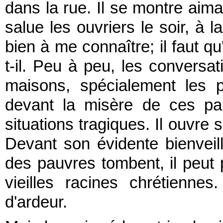
dans la rue. Il se montre aim
salue les ouvriers le soir, à l
bien à me connaître; il faut qu
t-il. Peu à peu, les conversati
maisons, spécialement les 
devant la misère de ces pa
situations tragiques. Il ouvre 
Devant son évidente bienveill
des pauvres tombent, il peut 
vieilles racines chrétiennes
d'ardeur.