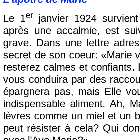
er
Le 1
janvier 1924 survient
après une accalmie, est suiv
grave. Dans une lettre adress
secret de son coeur: «Marie 
resterez calmes et confiants. 
vous conduira par des raccou
épargnera pas, mais Elle v
indispensable aliment. Ah, 
lèvres comme un miel et un b
peut résister à cela? Qui don