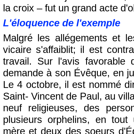
la croix – fut un grand acte d
L'éloquence de l'exemple
Malgré les allégements et le
vicaire s'affaiblit; il est con
travail. Sur l'avis favorable
demande à son Évêque, en juil
Le 4 octobre, il est nommé d
Saint- Vincent de Paul, au vi
neuf religieuses, des pers
plusieurs orphelins, en tout
mère et deux des soeurs d'É