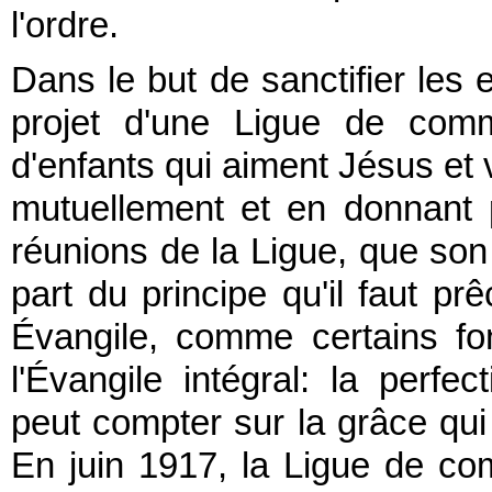
l'ordre.
Dans le but de sanctifier les e
projet d'une Ligue de comm
d'enfants qui aiment Jésus et 
mutuellement et en donnant 
réunions de la Ligue, que son
part du principe qu'il faut p
Évangile, comme certains fon
l'Évangile intégral: la perfe
peut compter sur la grâce qui 
En juin 1917, la Ligue de co