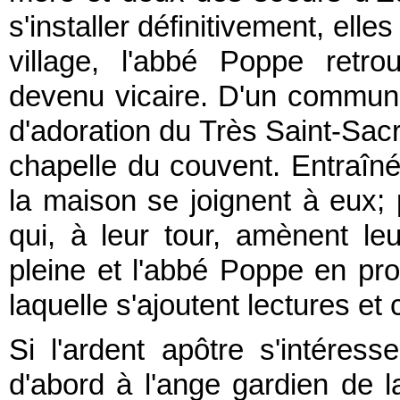
s'installer définitivement, ell
village, l'abbé Poppe retr
devenu vicaire. D'un commun 
d'adoration du Très Saint-Sacr
chapelle du couvent. Entraîné
la maison se joignent à eux; p
qui, à leur tour, amènent leu
pleine et l'abbé Poppe en pro
laquelle s'ajoutent lectures et 
Si l'ardent apôtre s'intéres
d'abord à l'ange gardien de l