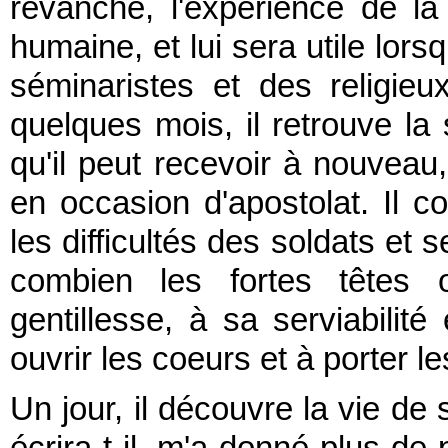
revanche, l'expérience de la v
humaine, et lui sera utile lors
séminaristes et des religieu
quelques mois, il retrouve la 
qu'il peut recevoir à nouveau,
en occasion d'apostolat. Il 
les difficultés des soldats et 
combien les fortes têtes 
gentillesse, à sa serviabilit
ouvrir les coeurs et à porter le
Un jour, il découvre la vie de 