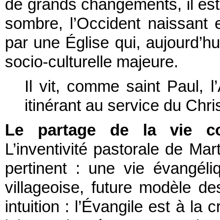
de grands changements, il est 
sombre, l’Occident naissant 
par une Église qui, aujourd’hu
socio-culturelle majeure.
Il vit, comme saint Paul, l
itinérant au service du Chri
Le partage de la vie c
L’inventivité pastorale de Ma
pertinent : une vie évangéli
villageoise, future modèle de
intuition : l’Évangile est à la