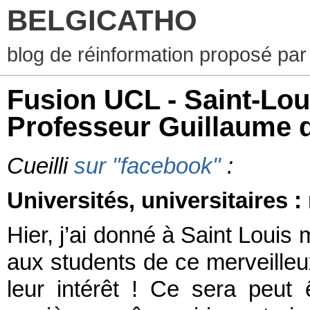
BELGICATHO
blog de réinformation proposé par
Fusion UCL - Saint-Lou
Professeur Guillaume 
Cueilli
sur "facebook"
:
Universités, universitaires : 
Hier, j’ai donné à Saint Louis
aux students de ce merveilleux
leur intérêt ! Ce sera peut