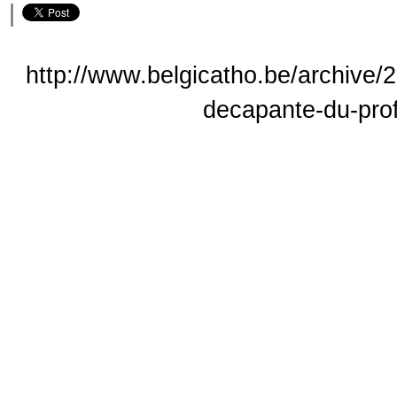
|
http://www.belgicatho.be/archive/2
decapante-du-pro