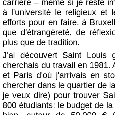
carrière – même si je reste i
à l’université le religieux et
efforts pour en faire, à Bruxe
que d’étrangèreté, de réflexio
plus que de tradition.
J'ai découvert Saint Louis 
cherchais du travail en 1981
et Paris d'où j'arrivais en st
chercher dans le quartier de l
je veux dire) pour trouver Sai
800 étudiants: le budget de la 