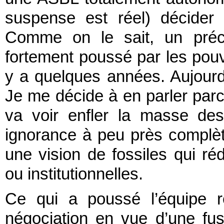
suspense est réel) décider
Comme on le sait, un précé
fortement poussé par les pouvo
y a quelques années. Aujourd’
Je me décide à en parler parc
va voir enfler la masse de
ignorance à peu près complète
une vision de fossiles qui réd
ou institutionnelles.
Ce qui a poussé l’équipe r
négociation en vue d’une fus