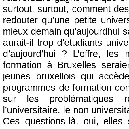
surtout, surtout, comment des 
redouter qu’une petite univer
mieux demain qu’aujourdhui sa
aurait-il trop d’étudiants univ
d’aujourd’hui ? L’offre, les 
formation à Bruxelles seraien
jeunes bruxellois qui accèden
programmes de formation cont
sur les problématiques r
l’universitaire, le non univers
Ces questions-là, oui, elle