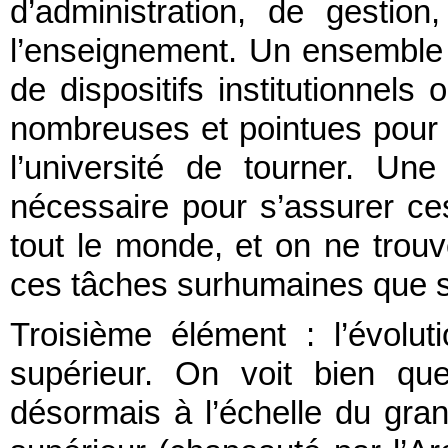
d’administration, de gestio
l’enseignement. Un ensemble i
de dispositifs institutionnel
nombreuses et pointues pour 
l’université de tourner. Une 
nécessaire pour s’assurer c
tout le monde, et on ne trou
ces tâches surhumaines que so
Troisième élément : l’évolu
supérieur. On voit bien qu
désormais à l’échelle du gra