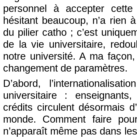
personnel à accepter cette
hésitant beaucoup, n’a rien à
du pilier catho ; c’est uniq
de la vie universitaire, redo
notre université. A ma façon,
changement de paramètres.
D’abord, l’internationalis
universitaire : enseignants,
crédits circulent désormais d
monde. Comment faire pour l
n’apparaît même pas dans les