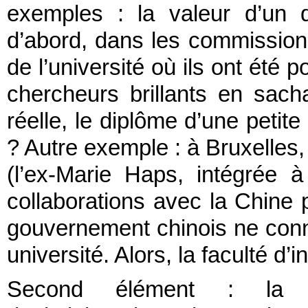
exemples : la valeur d’un 
d’abord, dans les commissions
de l’université où ils ont été 
chercheurs brillants en sach
réelle, le diplôme d’une petite
? Autre exemple : à Bruxelles,
(l’ex-Marie Haps, intégrée 
collaborations avec la Chine 
gouvernement chinois ne conna
université. Alors, la faculté d’
Second élément : la co