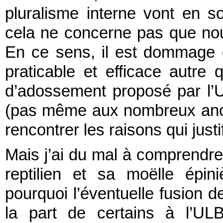
pluralisme interne vont en s
cela ne concerne pas que nou
En ce sens, il est dommage q
praticable et efficace autre
d’adossement proposé par l’
(pas même aux nombreux ancie
rencontrer les raisons qui just
Mais j’ai du mal à comprendre
reptilien et sa moëlle épini
pourquoi l’éventuelle fusion d
la part de certains à l’UL