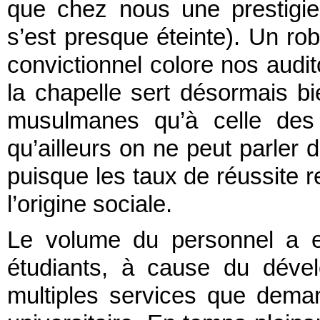
que chez nous une prestigieu
s’est presque éteinte). Un rob
convictionnel colore nos audito
la chapelle sert désormais bi
musulmanes qu’à celle des 
qu’ailleurs on ne peut parler d
puisque les taux de réussite r
l’origine sociale.
Le volume du personnel a e
étudiants, à cause du déve
multiples services que deman