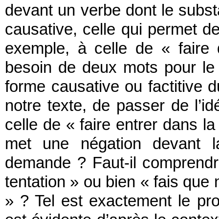
devant un verbe dont le subst
causative, celle qui permet de
exemple, à celle de « faire
besoin de deux mots pour le dir
forme causative ou factitive d
notre texte, de passer de l’id
celle de « faire entrer dans la
met une négation devant l
demande ? Faut-il comprendre
tentation » ou bien « fais que 
» ? Tel est exactement le pr