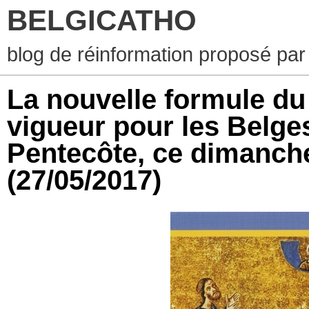
BELGICATHO
blog de réinformation proposé par
La nouvelle formule du
vigueur pour les Belge
Pentecôte, ce dimanche
(27/05/2017)