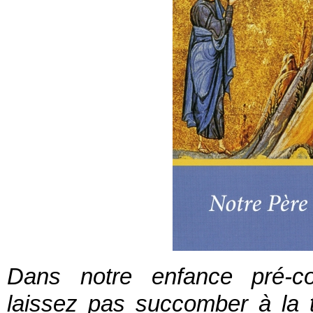
Dans notre enfance pré-co
laissez pas succomber à la t