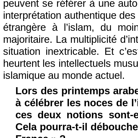
peuvent se référer à une autor
interprétation authentique des 
étrangère à l’islam, du moi
majoritaire. La multiplicité d’i
situation inextricable. Et c
heurtent les intellectuels mu
islamique au monde actuel.
Lors des printemps arabe
à célébrer les noces de l
ces deux notions sont-e
Cela pourra-t-il débouche