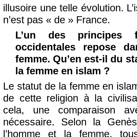
illusoire une telle évolution. 
n’est pas « de » France.
L’un des principes 
occidentales repose da
femme. Qu’en est-il du stat
la femme en islam ?
Le statut de la femme en isla
de cette religion à la civili
cela, une comparaison ave
nécessaire. Selon la Genèse
l’homme et la femme, tou