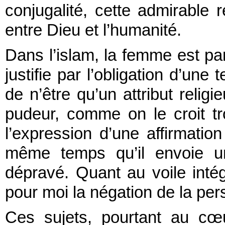
conjugalité, cette admirable ré
entre Dieu et l’humanité.
Dans l’islam, la femme est par
justifie par l’obligation d’une
de n’être qu’un attribut reli
pudeur, comme on le croit tr
l’expression d’une affirmation
même temps qu’il envoie u
dépravé. Quant au voile intég
pour moi la négation de la pe
Ces sujets, pourtant au cœ