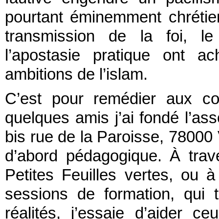
pourtant éminemment chrétien
transmission de la foi, le
l’apostasie pratique ont a
ambitions de l’islam.
C’est pour remédier aux co
quelques amis j’ai fondé l’as
bis rue de la Paroisse, 78000 
d’abord pédagogique. À trave
Petites Feuilles vertes, ou 
sessions de formation, qui t
réalités, j’essaie d’aider 