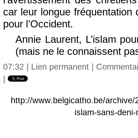
car leur longue fréquentation 
pour l’Occident.
Annie Laurent, L’islam pou
(mais ne le connaissent pas
07:32 |
Lien permanent
|
Commentair
|
http://www.belgicatho.be/archive/2
islam-sans-deni-