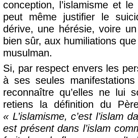
conception, l’islamisme et le
peut même justifier le suici
dérive, une hérésie, voire un a
bien sûr, aux humiliations que
musulman.
Si, par respect envers les pers
à ses seules manifestations 
reconnaître qu’elles ne lui 
retiens la définition du Pèr
« L’islamisme, c’est l’islam da
est présent dans l’islam com