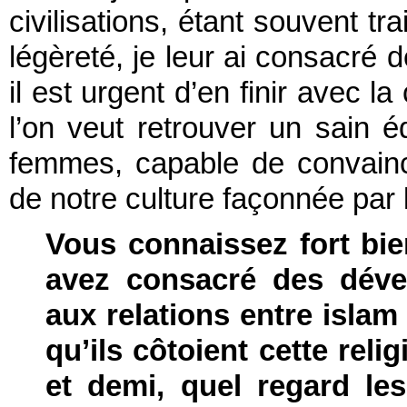
civilisations, étant souvent t
légèreté, je leur ai consacré d
il est urgent d’en finir avec la
l’on veut retrouver un sain 
femmes, capable de convainc
de notre culture façonnée par 
Vous connaissez fort bie
avez consacré des déve
aux relations entre islam 
qu’ils côtoient cette reli
et demi, quel regard les