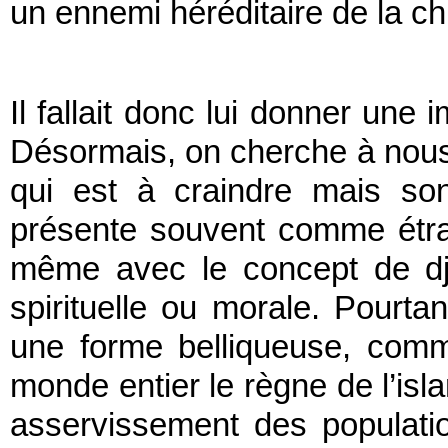
un ennemi héréditaire de la ch
Il fallait donc lui donner une 
Désormais, on cherche à nous 
qui est à craindre mais son
présente souvent comme étra
même avec le concept de dj
spirituelle ou morale. Pourta
une forme belliqueuse, com
monde entier le règne de l’isl
asservissement des populati