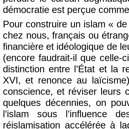
démocratie est perçue comme 
Pour construire un islam « de
chez nous, français ou étrange
financière et idéologique de le
(encore faudrait-il que celle-
distinction entre l’État et la 
XVI, et renonce au laïcisme),
conscience, et réviser leurs 
quelques décennies, on pouv
l’islam sous l’influence d
réislamisation accélérée à la