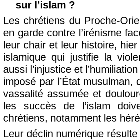
sur l’islam ?
Les chrétiens du Proche-Orie
en garde contre l’irénisme fac
leur chair et leur histoire, hie
islamique qui justifie la vi
aussi l’injustice et l’humiliati
imposé par l’État musulman, 
vassalité assumée et douloure
les succès de l’islam doiv
chrétiens, notamment les hérés
Leur déclin numérique résulte 