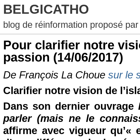
BELGICATHO
blog de réinformation proposé par
Pour clarifier notre vis
passion
(14/06/2017)
De François La Choue
sur le
Clarifier notre vision de l’i
Dans son dernier ouvrage
parler (mais ne le connais
affirme avec vigueur qu’« e