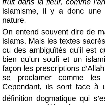
fruit dans la fleur, comme l’a
islamisme, il y a donc une
nature.
On entend souvent dire de man
islams. Mais les textes sacré
ou des ambiguïtés qu’il est 
bien qu’un soufi et un islami
façon les prescriptions d’All
se proclamer comme les pl
Cependant, ils sont face à 
définition dogmatique qui s’