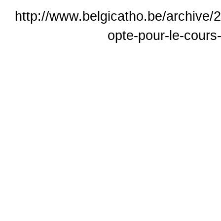
http://www.belgicatho.be/archive/
opte-pour-le-cours