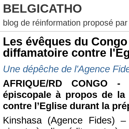
BELGICATHO
blog de réinformation proposé par
Les évêques du Congo
diffamatoire contre l'Eg
Une dépêche de l'Agence Fide
AFRIQUE/RD CONGO - Dé
épiscopale à propos de la
contre l’Eglise durant la pr
Kinshasa (Agence Fides) 