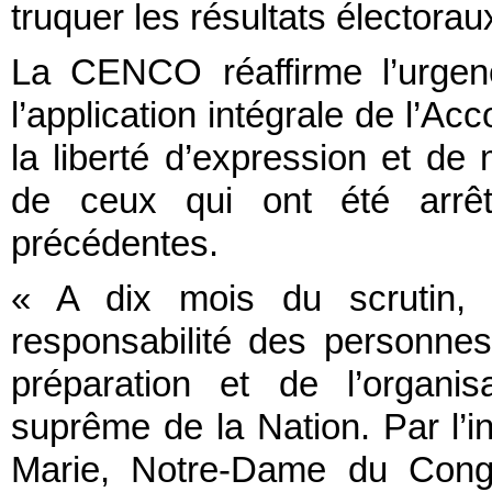
truquer les résultats électorau
La CENCO réaffirme l’urge
l’application intégrale de l’Ac
la liberté d’expression et de m
de ceux qui ont été arrêt
précédentes.
« A dix mois du scrutin, 
responsabilité des personnes
préparation et de l’organis
suprême de la Nation. Par l’i
Marie, Notre-Dame du Cong