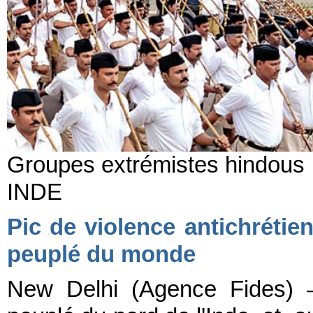
Groupes extrémistes hindous
INDE
Pic de violence antichrétie
peuplé du monde
New Delhi (Agence Fides) –