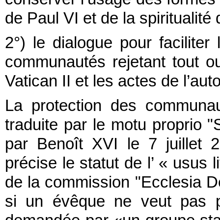
de Paul VI et de la spiritualité
2°) le dialogue pour faciliter 
communautés rejetant tout ou
Vatican II et les actes de l’auto
La protection des communau
traduite par le motu proprio
par Benoît XVI le 7 juillet 2
précise le statut de l’ « usus l
de la commission "Ecclesia De
si un évêque ne veut pas p