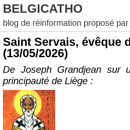
BELGICATHO
blog de réinformation proposé par
Saint Servais, évêque 
(13/05/2026)
De Joseph Grandjean sur
principauté de Liège
: