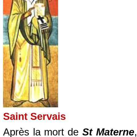
Saint Servais
Après la mort de
St Materne