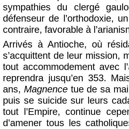
sympathies du clergé gaulo
défenseur de l’orthodoxie, 
contraire, favorable à l’ariani
Arrivés à Antioche, où rési
s’acquittent de leur mission,
tout accommodement avec l’a
reprendra jusqu’en 353. Mai
ans,
Magnence
tue de sa mai
puis se suicide sur leurs cad
tout l’Empire, continue cepe
d’amener tous les catholique