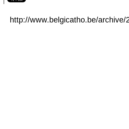
http://www.belgicatho.be/archive/