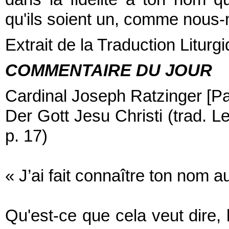
qu'ils soient un, comme nous
Extrait de la Traduction Liturg
COMMENTAIRE DU JOUR
Cardinal Joseph Ratzinger [P
Der Gott Jesu Christi (trad. 
p. 17)
« J’ai fait connaître ton nom
Qu'est-ce que cela veut dire,