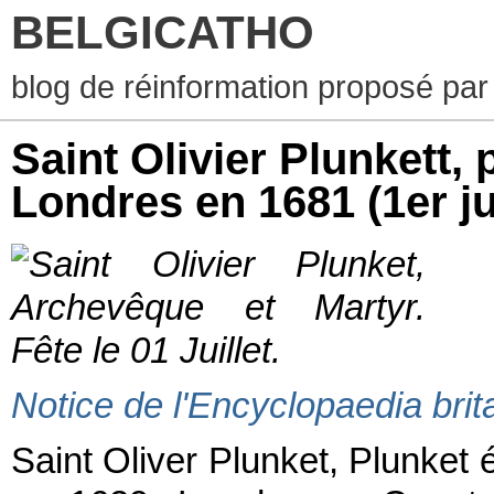
BELGICATHO
blog de réinformation proposé par
Saint Olivier Plunkett, 
Londres en 1681 (1er jui
Notice de l'Encyclopaedia brit
Saint Oliver Plunket, Plunket 