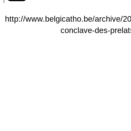
http://www.belgicatho.be/archive/2
conclave-des-prelat