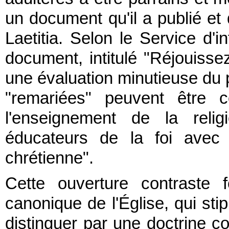
un document qu'il a publié et
Laetitia. Selon le Service d'in
document, intitulé "Réjouisse
une évaluation minutieuse du 
"remariées" peuvent être 
l'enseignement de la reli
éducateurs de la foi avec d'
chrétienne".
Cette ouverture contraste 
canonique de l'Église, qui sti
distinguer par une doctrine cor