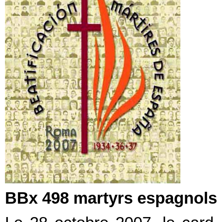
BBx 498 martyrs espagnols