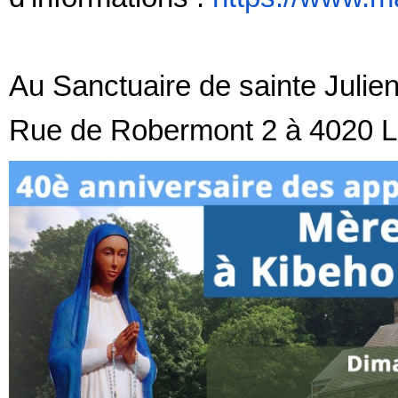
Au Sanctuaire de sainte Julie
Rue de Robermont 2 à 4020 L