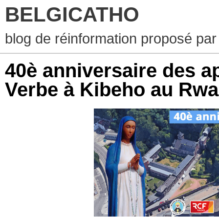
BELGICATHO
blog de réinformation proposé par
40è anniversaire des a
Verbe à Kibeho au Rw