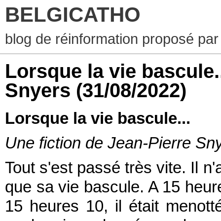
BELGICATHO
blog de réinformation proposé par
Lorsque la vie bascule.
Snyers
(31/08/2022)
Lorsque la vie bascule...
Une fiction de Jean-Pierre Sny
Tout s'est passé très vite. Il 
que sa vie bascule. A 15 heures
15 heures 10, il était menott