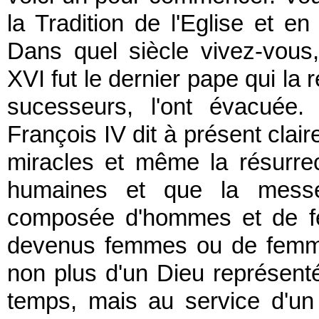
la Tradition de l'Eglise et en
Dans quel siècle vivez-vou
XVI fut le dernier pape qui la 
sucesseurs, l'ont évacuée. 
François IV dit à présent clai
miracles et même la résurrec
humaines et que la mess
composée d'hommes et de f
devenus femmes ou de femm
non plus d'un Dieu représenté
temps, mais au service d'un