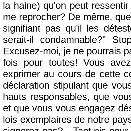
la haine) qu'on peut ressentir 
me reprocher? De même, quelq
signifiant pas qu'il les déte
serait-il condamnable?" Stop
Excusez-moi, je ne pourrais p
fois pour toutes! Vous ave
exprimer au cours de cette co
déclaration stipulant que vou
hauts responsables, que vous
et que vous vous engagez dés
lois exemplaires de notre pays