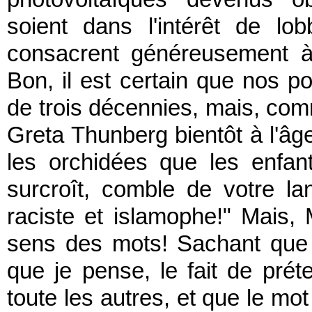
soient dans l'intérêt de lo
consacrent généreusement à
Bon, il est certain que nos po
de trois décennies, mais, com
Greta Thunberg bientôt à l'âge
les orchidées que les enfant
surcroît, comble de votre la
raciste et islamophe!" Mais, 
sens des mots! Sachant que 
que je pense, le fait de pré
toute les autres, et que le mo