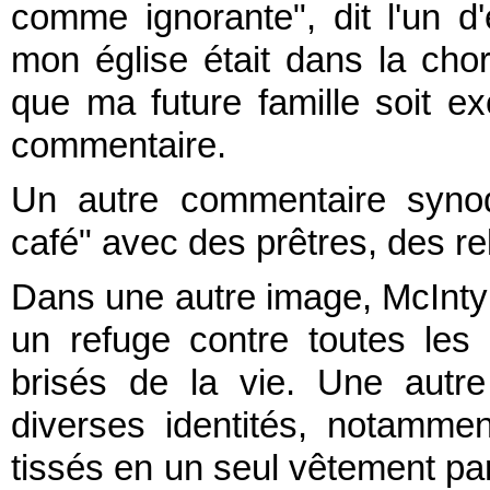
comme ignorante", dit l'un 
mon église était dans la chor
que ma future famille soit ex
commentaire.
Un autre commentaire synod
café" avec des prêtres, des re
Dans une autre image, McInty
un refuge contre toutes les t
brisés de la vie. Une autr
diverses identités, notammen
tissés en un seul vêtement pa