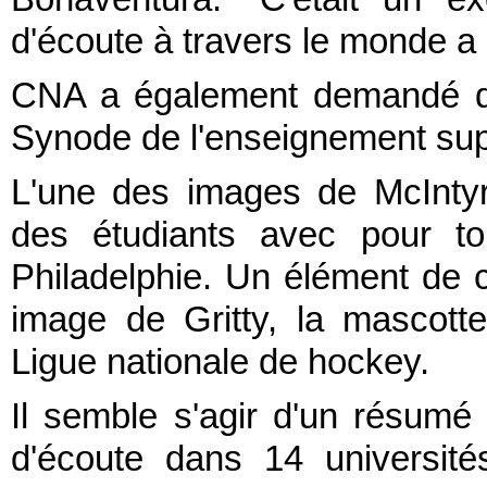
d'écoute à travers le monde a 
CNA a également demandé de
Synode de l'enseignement supé
L'une des images de McInty
des étudiants avec pour to
Philadelphie. Un élément de co
image de Gritty, la mascott
Ligue nationale de hockey.
Il semble s'agir d'un résumé
d'écoute dans 14 université