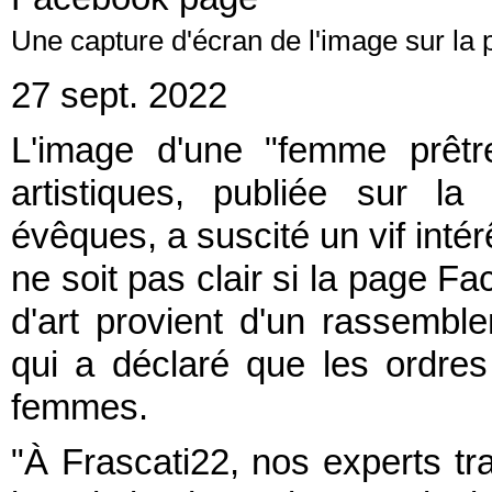
Une capture d'écran de l'image sur l
27 sept. 2022
L'image d'une "femme prêtr
artistiques, publiée sur 
évêques, a suscité un vif intér
ne soit pas clair si la page F
d'art provient d'un rassembl
qui a déclaré que les ordres
femmes.
"À Frascati22, nos experts tra