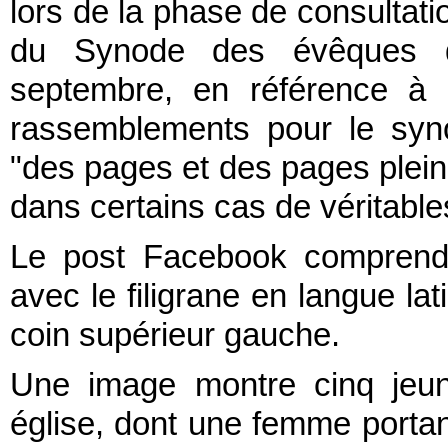
lors de la phase de consultati
du Synode des évêques 
septembre, en référence à l
rassemblements pour le syn
"des pages et des pages pleine
dans certains cas de véritable
Le post Facebook comprend 
avec le filigrane en langue l
coin supérieur gauche.
Une image montre cinq jeun
église, dont une femme portant