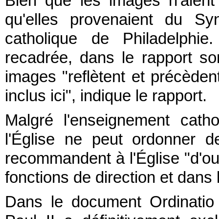
Bien que les images n'aien
qu'elles provenaient du Sy
catholique de Philadelphie
recadrée, dans le rapport 
images "reflètent et précède
inclus ici", indique le rapport.
Malgré l'enseignement cathol
l'Église ne peut ordonner 
recommandent à l'Église "d'ou
fonctions de direction et dans 
Dans le document Ordinatio 