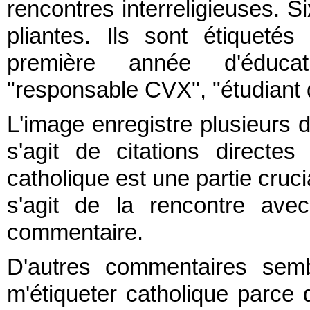
rencontres interreligieuses. S
pliantes. Ils sont étiquet
première année d'éducat
"responsable CVX", "étudiant 
L'image enregistre plusieurs d
s'agit de citations directe
catholique est une partie crucia
s'agit de la rencontre avec
commentaire.
D'autres commentaires sembl
m'étiqueter catholique parce