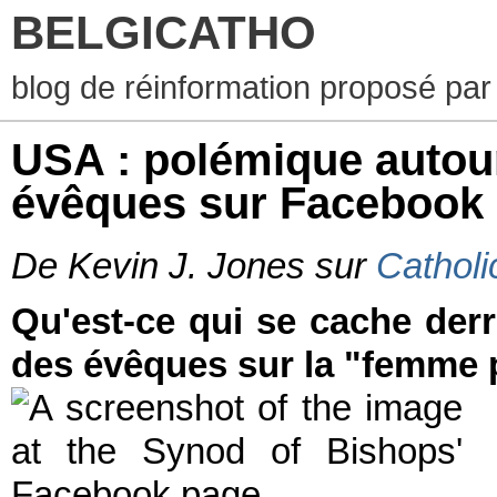
BELGICATHO
blog de réinformation proposé par
USA : polémique autou
évêques sur Facebook
De Kevin J. Jones sur
Cathol
Qu'est-ce qui se cache der
des évêques sur la "femme 