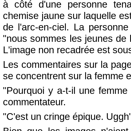
à côté d'une personne tena
chemise jaune sur laquelle est 
de l'arc-en-ciel. La personn
"nous sommes les jeunes de l'a
L'image non recadrée est sous-
Les commentaires sur la pa
se concentrent sur la femme en
"Pourquoi y a-t-il une femm
commentateur.
"C'est un cringe épique. Uggh",