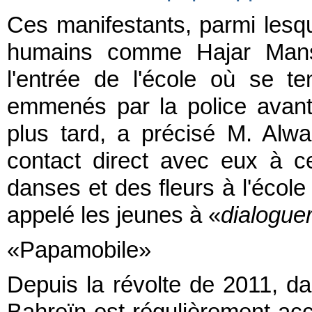
Ces manifestants, parmi lesque
humains comme Hajar Manso
l'entrée de l'école où se ten
emmenés par la police avant
plus tard, a précisé M. Alw
contact direct avec eux à 
danses et des fleurs à l'éco
appelé les jeunes à «
dialogue
«Papamobile»
Depuis la révolte de 2011, da