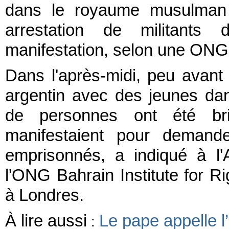
dans le royaume musulman
arrestation de militants
manifestation, selon une ONG
Dans l'après-midi, peu avant
argentin avec des jeunes da
de personnes ont été briè
manifestaient pour demande
emprisonnés, a indiqué à l
l'ONG Bahrain Institute for 
à Londres.
À lire aussi
Le pape appelle 
: