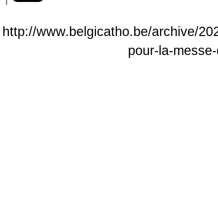
http://www.belgicatho.be/archive/20
pour-la-messe