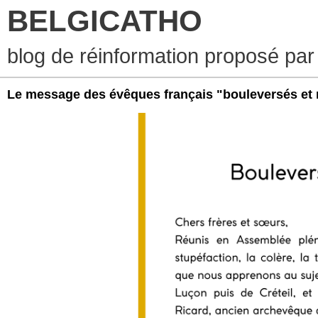
BELGICATHO
blog de réinformation proposé par
Le message des évêques français "bouleversés et 