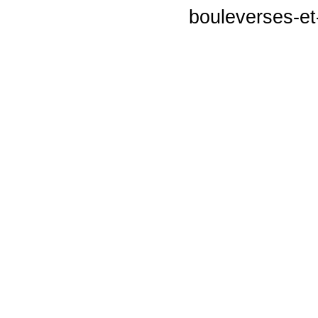
bouleverses-et