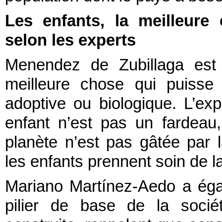
Les enfants, la meilleure 
selon les experts
Menendez de Zubillaga est 
meilleure chose qui puisse a
adoptive ou biologique. L’ex
enfant n’est pas un fardeau,
planète n’est pas gâtée par l
les enfants prennent soin de l
Mariano Martínez-Aedo a égal
pilier de base de la sociét