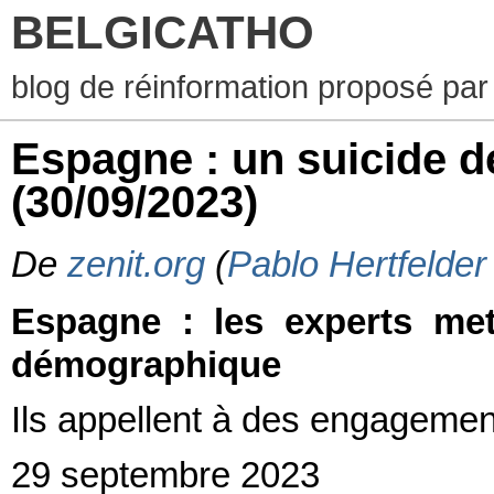
BELGICATHO
blog de réinformation proposé par
Espagne : un suicide 
(30/09/2023)
De
zenit.org
(
Pablo Hertfelde
Espagne : les experts met
démographique
Ils appellent à des engagemen
29 septembre 2023