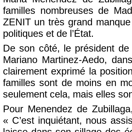
familles nombreuses de Mad
ZENIT un très grand manque 
politiques et de l’État.
De son côté, le président de l’
Mariano Martinez-Aedo, dan
clairement exprimé la position 
familles sont de moins en mo
seulement cela, mais elles s
Pour Menendez de Zubillaga, l
« C’est inquiétant, nous ass