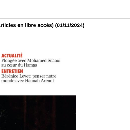
ticles en libre accès)
(01/11/2024)