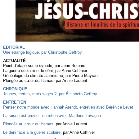
ÉDITORIAL
Une étrange logique, par Christophe Geffroy
ACTUALITÉ
Point d’étape sur le synode, par Jean Bernard
La guerre scolaire et le déni, par Anne Coffinier
Généalogie du climato-alarmisme, par Pierre Mayrant
Plongée au cœur du Hamas, par Annie Laurent
CHRONIQUE
Jeunes, certes, mais sages ?, par Élisabeth Geffroy
ENTRETIEN
Penser notre monde avec Hannah Arendt, entretien avec Bérénice Levet
La raison est provie : entretien avec Matthieu Lavagna
Plongée au cœur du Hamas
, par Annie Laurent
Le déni face à la guerre scolaire
, par Anne Coffinier