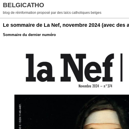
BELGICATHO
blog de réinformation proposé par des laïcs catholiques belges
Le sommaire de La Nef, novembre 2024 (avec des ar
Sommaire du dernier numéro