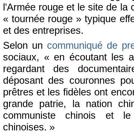
l'Armée rouge et le site de la 
« tournée rouge » typique eff
et des entreprises.
Selon un
communiqué de pre
sociaux, « en écoutant les a
regardant des documentaire
déposant des couronnes pour
prêtres et les fidèles ont enco
grande patrie, la nation chin
communiste chinois et le 
chinoises. »