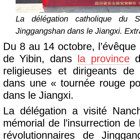
La délégation catholique du S
Jinggangshan dans le Jiangxi. Extr
Du 8 au 14 octobre, l’évêque
de Yibin, dans
la province
du
religieuses et dirigeants de 
dans une « tournée rouge pou
dans le Jiangxi.
La délégation a visité Nan
mémorial de l'insurrection d
révolutionnaires de Jingga