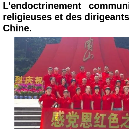
L’endoctrinement communi
religieuses et des dirigeant
Chine.