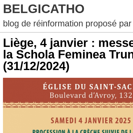
BELGICATHO
blog de réinformation proposé par
Liège, 4 janvier : mess
la Schola Feminea Trun
(31/12/2024)