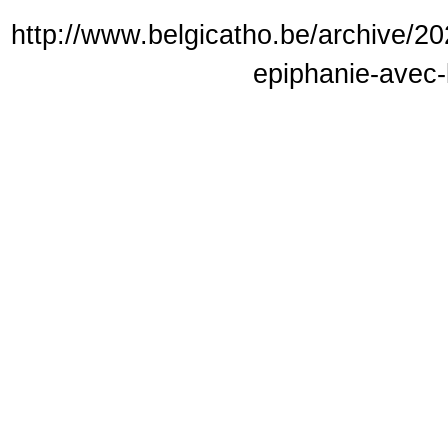
http://www.belgicatho.be/archive/202
epiphanie-avec-