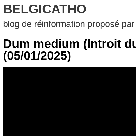
BELGICATHO
blog de réinformation proposé par
Dum medium (Introit du
(05/01/2025)