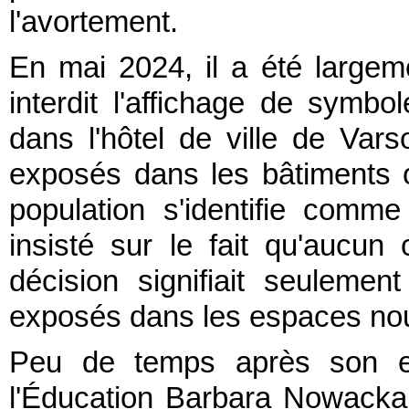
l'avortement.
En mai 2024, il a été largem
interdit l'affichage de symbol
dans l'hôtel de ville de Var
exposés dans les bâtiments o
population s'identifie comm
insisté sur le fait qu'aucun c
décision signifiait seulemen
exposés dans les espaces nou
Peu de temps après son ent
l'Éducation Barbara Nowacka