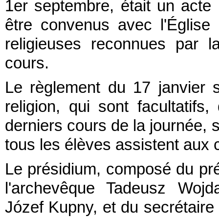
1er septembre, était un acte 
être convenus avec l'Église 
religieuses reconnues par l
cours.
Le règlement du 17 janvier 
religion, qui sont facultatifs
derniers cours de la journée, 
tous les élèves assistent aux 
Le présidium, composé du pré
l'archevêque Tadeusz Wojda
Józef Kupny, et du secrétaire