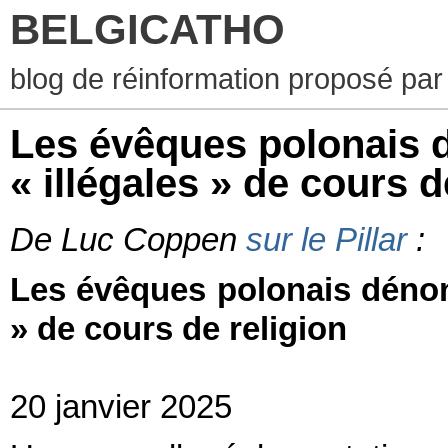
BELGICATHO
blog de réinformation proposé par
Les évêques polonais 
« illégales » de cours d
De Luc Coppen
sur le Pillar
:
Les évêques polonais dénon
» de cours de religion
20 janvier 2025