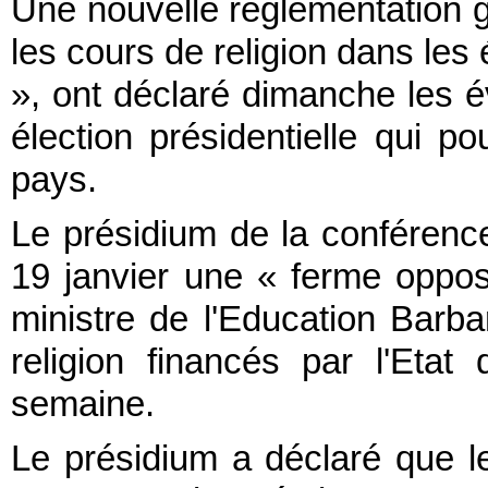
Une nouvelle réglementation 
les cours de religion dans les 
», ont déclaré dimanche les é
élection présidentielle qui po
pays.
Le présidium de la conférenc
19 janvier une « ferme oppos
ministre de l'Education Barb
religion financés par l'Et
semaine.
Le présidium a déclaré que le