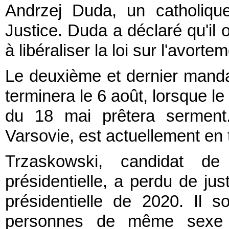
Andrzej Duda, un catholique 
Justice. Duda a déclaré qu'il o
à libéraliser la loi sur l'avort
Le deuxième et dernier manda
terminera le 6 août, lorsque le
du 18 mai prêtera serment.
Varsovie, est actuellement en 
Trzaskowski, candidat de
présidentielle, a perdu de jus
présidentielle de 2020. Il so
personnes de même sexe et