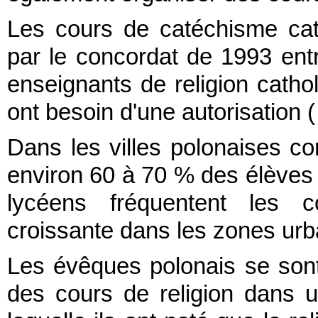
Les cours de catéchisme cat
par le concordat de 1993 entr
enseignants de religion cathol
ont besoin d'une autorisation 
Dans les villes polonaises 
environ 60 à 70 % des élèves 
lycéens fréquentent les co
croissante dans les zones urb
Les évêques polonais se sont
des cours de religion dans u