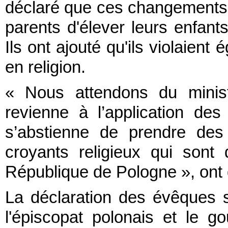
déclaré que ces changements li
parents d'élever leurs enfant
Ils ont ajouté qu'ils violaient
en religion.
« Nous attendons du ministè
revienne à l’application des
s’abstienne de prendre des 
croyants religieux qui sont
République de Pologne », ont 
La déclaration des évêques s
l'épiscopat polonais et le g