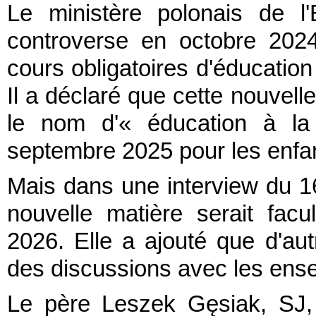
Le ministère polonais de l
controverse en octobre 2024,
cours obligatoires d'éducation
Il a déclaré que cette nouvell
le nom d'« éducation à la 
septembre 2025 pour les enfa
Mais dans une interview du 1
nouvelle matière serait facu
2026. Elle a ajouté que d'aut
des discussions avec les ense
Le père Leszek Gęsiak, SJ,