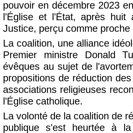
pouvoir en décembre 2023 en pr
l'Église et l'État, après hui
Justice, perçu comme proche d
La coalition, une alliance idéo
Premier ministre Donald Tu
évêques au sujet de l'avortem
propositions de réduction de
associations religieuses recon
l'Église catholique.
La volonté de la coalition de ré
publique s'est heurtée à la