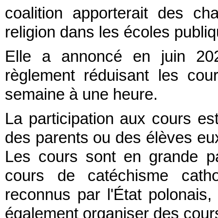
coalition apporterait des 
religion dans les écoles publi
Elle a annoncé en juin 20
règlement réduisant les cou
semaine à une heure.
La participation aux cours es
des parents ou des élèves eu
Les cours sont en grande pa
cours de catéchisme cathol
reconnus par l'État polonais
également organiser des cour