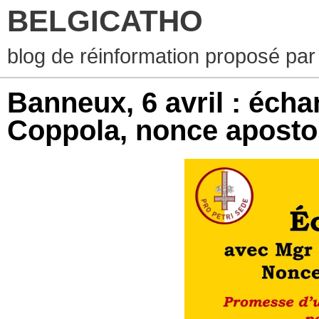
BELGICATHO
blog de réinformation proposé par
Banneux, 6 avril : éch
Coppola, nonce aposto