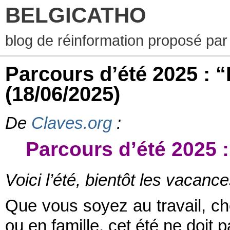
BELGICATHO
blog de réinformation proposé par
Parcours d’été 2025 : 
(18/06/2025)
De
Claves.org
:
Parcours d’été 2025 
Voici l’été, bientôt les vacan
Que vous soyez au travail, che
ou en famille, cet été ne doit