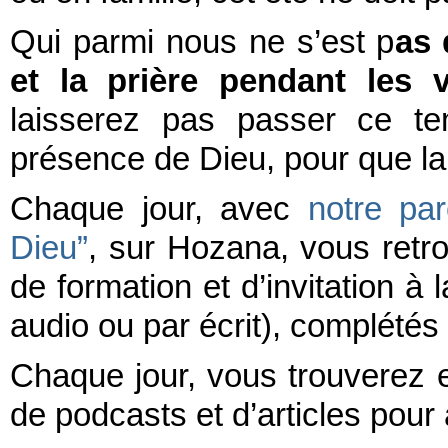
Qui parmi nous ne s’est p
as 
et la prière pendant les 
laisserez pas passer ce t
présence de Dieu, pour que la 
Chaque jour, avec
notre pa
Dieu”
, sur Hozana, vous retro
de formation et d’invitation à 
audio ou par écrit), complétés
Chaque jour, vous trouverez e
de podcasts et d’articles pour a