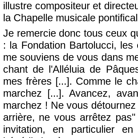
illustre compositeur et direct
la Chapelle musicale pontifical
Je remercie donc tous ceux qu
: la Fondation Bartolucci, les
me souviens de vous dans mes 
chant de l'Alléluia de Pâques
mes frères [...]. Comme le c
marchez [...]. Avancez, avan
marchez ! Ne vous détournez 
arrière, ne vous arrêtez pas
invitation, en particulier