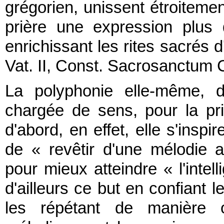
grégorien, unissent étroitemen
prière une expression plus d
enrichissant les rites sacrés 
Vat. II, Const. Sacrosanctum C
La polyphonie elle-même, d
chargée de sens, pour la pri
d'abord, en effet, elle s'inspi
de « revêtir d'une mélodie ap
pour mieux atteindre « l'intelli
d'ailleurs ce but en confiant 
les répétant de manière 