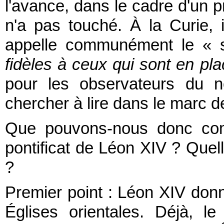
l'avance, dans le cadre d'un 
n'a pas touché. À la Curie, 
appelle communément le « 
fidèles à ceux qui sont en pla
pour les observateurs du n
chercher à lire dans le marc d
Que pouvons-nous donc com
pontificat de Léon XIV ? Quell
?
Premier point : Léon XIV donn
Églises orientales. Déjà, l