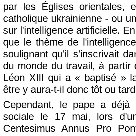
par les Églises orientales, e
catholique ukrainienne - ou u
sur l'intelligence artificielle.
que le thème de l'intelligence 
soulignant qu'il s'inscrivait 
du monde du travail, à parti
Léon XIII qui a « baptisé » la
être y aura-t-il donc tôt ou ta
Cependant, le pape a déjà d
sociale le 17 mai, lors d'
Centesimus Annus Pro Ponti