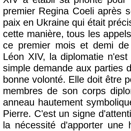
premier Regina Coeli après so
paix en Ukraine qui était préc
cette manière, tous les appels
ce premier mois et demi de 
Léon XIV, la diplomatie n'es
simple demande aux parties de
bonne volonté. Elle doit être p
membres de son corps diplom
anneau hautement symbolique, 
Pierre. C'est un signe d'attent
la nécessité d'apporter une