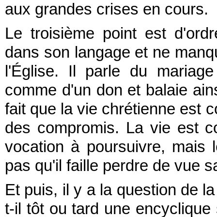
aux grandes crises en cours.
Le troisième point est d'ord
dans son langage et ne manque
l'Église. Il parle du mari
comme d'un don et balaie ains
fait que la vie chrétienne est 
des compromis. La vie est c
vocation à poursuivre, mais le 
pas qu'il faille perdre de vue s
Et puis, il y a la question de l
t-il tôt ou tard une encycliqu