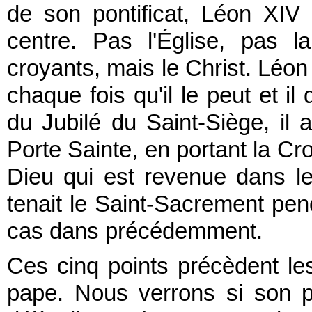
de son pontificat, Léon XIV
centre. Pas l'Église, pas 
croyants, mais le Christ. Léon 
chaque fois qu'il le peut et il
du Jubilé du Saint-Siège, il a
Porte Sainte, en portant la Cro
Dieu qui est revenue dans l
tenait le Saint-Sacrement pen
cas dans précédemment.
Ces cinq points précèdent le
pape. Nous verrons si son pon