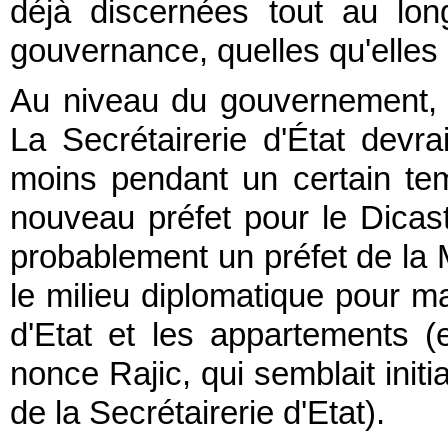
déjà discernées tout au lo
gouvernance, quelles qu'elles 
Au niveau du gouvernement,
La Secrétairerie d'État devr
moins pendant un certain te
nouveau préfet pour le Dicas
probablement un préfet de la M
le milieu diplomatique pour mai
d'Etat et les appartements (
nonce Rajic, qui semblait initi
de la Secrétairerie d'Etat).