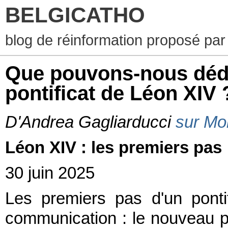
BELGICATHO
blog de réinformation proposé par
Que pouvons-nous dédu
pontificat de Léon XIV 
D'Andrea Gagliarducci
sur Mo
Léon XIV : les premiers pas
30 juin 2025
Les premiers pas d'un ponti
communication : le nouveau pap