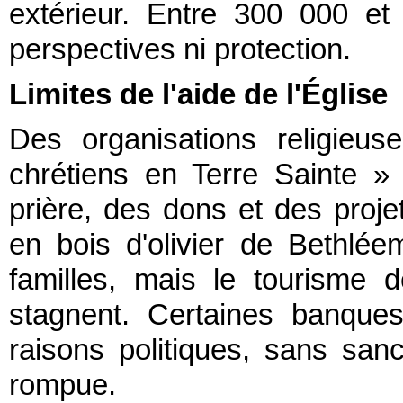
extérieur. Entre 300 000 et
perspectives ni protection.
Limites de l'aide de l'Église
Des organisations religieu
chrétiens en Terre Sainte » 
prière, des dons et des proje
en bois d'olivier de Bethlée
familles, mais le tourisme 
stagnent. Certaines banques
raisons politiques, sans sanct
rompue.