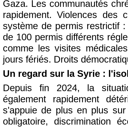
Gaza. Les communautés chrét
rapidement. Violences des co
système de permis restrictif :
de 100 permis différents ré
comme les visites médicales 
jours fériés. Droits démocrat
Un regard sur la Syrie : l'is
Depuis fin 2024, la situat
également rapidement détér
s'appuie de plus en plus sur l
obligatoire, discrimination