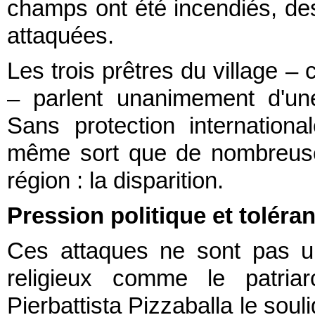
champs ont été incendiés, des
attaquées.
Les trois prêtres du village – 
– parlent unanimement d'un
Sans protection internationale
même sort que de nombreuse
région : la disparition.
Pression politique et toléra
Ces attaques ne sont pas u
religieux comme le patriar
Pierbattista Pizzaballa le soul