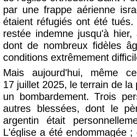
par une frappe aérienne isra
étaient réfugiés ont été tués
restée indemne jusqu'à hier,
dont de nombreux fidèles â
conditions extrêmement difficil
Mais aujourd'hui, même ce
17 juillet 2025, le terrain de 
un bombardement. Trois per
autres blessées, dont le pè
argentin était personnelle
L'église a été endommagée ; d