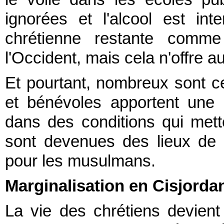
ignorées et l'alcool est int
chrétienne restante comme
l'Occident, mais cela n'offre a
Et pourtant, nombreux sont ceu
et bénévoles apportent une 
dans des conditions qui mett
sont devenues des lieux de s
pour les musulmans.
Marginalisation en Cisjorda
La vie des chrétiens devient 