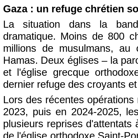
Gaza : un refuge chrétien so
La situation dans la band
dramatique. Moins de 800 ch
millions de musulmans, au 
Hamas. Deux églises – la paro
et l'église grecque orthodox
dernier refuge des croyants et 
Lors des récentes opérations 
2023, puis en 2024-2025, le
plusieurs reprises d'attentats
de l'église orthodoxe Saint-