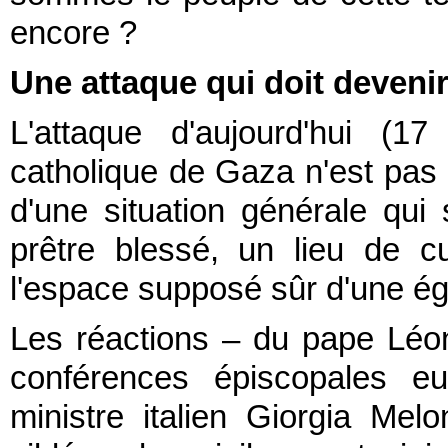
encore ?
Une attaque qui doit deveni
L'attaque d'aujourd'hui (17
catholique de Gaza n'est pas 
d'une situation générale qui
prêtre blessé, un lieu de 
l'espace supposé sûr d'une ég
Les réactions – du pape Léon
conférences épiscopales 
ministre italien Giorgia Mel