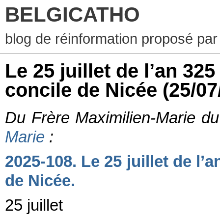
BELGICATHO
blog de réinformation proposé par
Le 25 juillet de l’an 32
concile de Nicée
(25/07
Du Frère Maximilien-Marie 
Marie
:
2025-108. Le 25 juillet de l’
de Nicée.
25 juillet