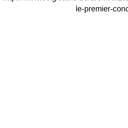
le-premier-con