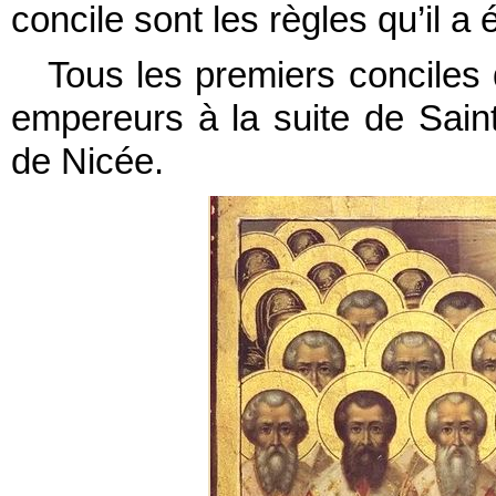
concile sont les règles qu’il a 
Tous les premiers conciles d
empereurs à la suite de Sain
de Nicée.