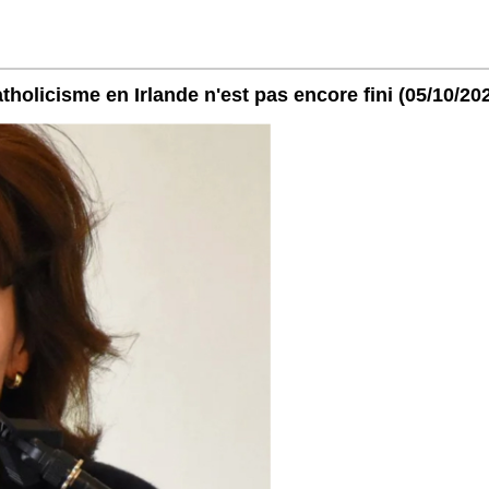
holicisme en Irlande n'est pas encore fini
(05/10/20