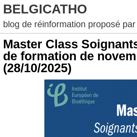
BELGICATHO
blog de réinformation proposé par
Master Class Soignants
de formation de novem
(28/10/2025)