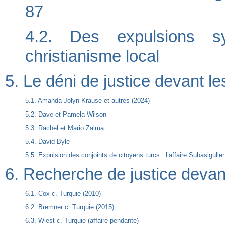
87
4.2. Des expulsions sys
christianisme local
5. Le déni de justice devant le
5.1. Amanda Jolyn Krause et autres (2024)
5.2. Dave et Pamela Wilson
5.3. Rachel et Mario Zalma
5.4. David Byle
5.5. Expulsion des conjoints de citoyens turcs : l’affaire Subasiguller
6. Recherche de justice deva
6.1. Cox c. Turquie (2010)
6.2. Bremner c. Turquie (2015)
6.3. Wiest c. Turquie (affaire pendante)