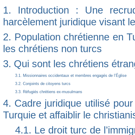
1. Introduction : Une recr
harcèlement juridique visant l
2. Population chrétienne en Tu
les chrétiens non turcs
3. Qui sont les chrétiens étran
3.1. Missionnaires occidentaux et membres engagés de l’Église
3.2. Conjoints de citoyens turcs
3.3. Réfugiés chrétiens ex-musulmans
4. Cadre juridique utilisé pou
Turquie et affaiblir le christia
4.1. Le droit turc de l’immig