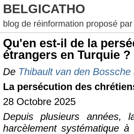
BELGICATHO
blog de réinformation proposé par
Qu'en est-il de la pers
étrangers en Turquie ?
De
Thibault van den Bossche
La persécution des chrétien
28 Octobre 2025
Depuis plusieurs années, l
harcèlement systématique à l