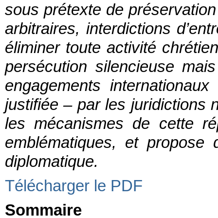
sous prétexte de préservation 
arbitraires, interdictions d’en
éliminer toute activité chrétie
persécution silencieuse mais
engagements internationaux 
justifiée – par les juridictions
les mécanismes de cette ré
emblématiques, et propose d
diplomatique.
Télécharger le PDF
Sommaire