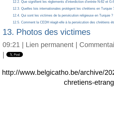
12.2. Que signifient les règlements d’interdiction d’entrée N-82 et G-
12.3. Quelles lois internationales protègent les chrétiens en Turquie 
12.4. Qui sont les victimes de la persécution religieuse en Turquie ?
12.5. Comment la CEDH réagit-elle à la persécution des chrétiens ét
13. Photos des victimes
09:21 |
Lien permanent
|
Commentair
|
http://www.belgicatho.be/archive/202
chretiens-etran