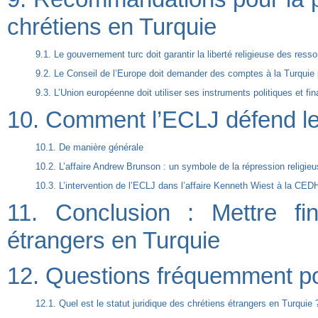
chrétiens en Turquie
9.1. Le gouvernement turc doit garantir la liberté religieuse des ress
9.2. Le Conseil de l’Europe doit demander des comptes à la Turquie p
9.3. L’Union européenne doit utiliser ses instruments politiques et fin
10. Comment l’ECLJ défend le
10.1. De manière générale
10.2. L’affaire Andrew Brunson : un symbole de la répression religie
10.3. L’intervention de l’ECLJ dans l’affaire Kenneth Wiest à la CED
11. Conclusion : Mettre fi
étrangers en Turquie
12. Questions fréquemment p
12.1. Quel est le statut juridique des chrétiens étrangers en Turquie 