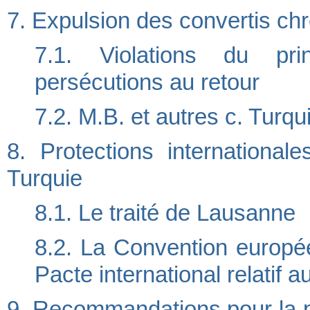
7. Expulsion des convertis chr
7.1. Violations du pri
persécutions au retour
7.2. M.B. et autres c. Turqu
8. Protections international
Turquie
8.1. Le traité de Lausanne
8.2. La Convention europé
Pacte international relatif au
9. Recommandations pour la pro