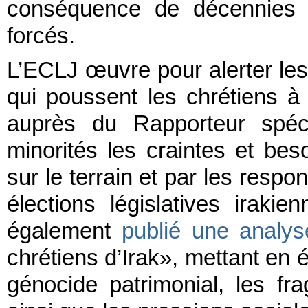
conséquence de décennies 
forcés.
L’ECLJ œuvre pour alerter les
qui poussent les chrétiens à
auprès du Rapporteur spéc
minorités les craintes et be
sur le terrain et par les resp
élections législatives irak
également
publié une analys
chrétiens d’Irak», mettant en é
génocide patrimonial, les fragi