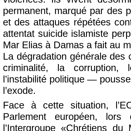
permanent, marqué par des pe
et des attaques répétées cont
attentat suicide islamiste per
Mar Elias à Damas a fait au m
La dégradation générale des 
criminalité, la corruption, 
l’instabilité politique — pous
l’exode.
Face à cette situation, l’
Parlement européen, lors 
l’Intergroupe «Chrétiens du