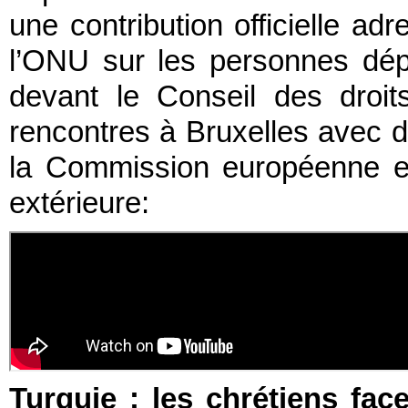
une contribution officielle a
l’ONU sur les personnes dépl
devant le Conseil des droi
rencontres à Bruxelles avec 
la Commission européenne et
extérieure:
Turquie : les chrétiens fac