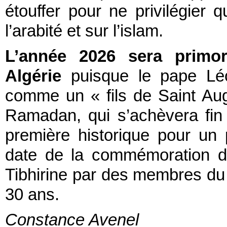
étouffer pour ne privilégier 
l’arabité et sur l’islam.
L’année 2026 sera primor
Algérie
puisque le pape Léo
comme un « fils de Saint Augu
Ramadan, qui s’achèvera fin
première historique pour un 
date de la commémoration d
Tibhirine par des membres du 
30 ans.
Constance Avenel