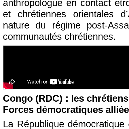
anthropologue en contact étr
et chrétiennes orientales d’
nature du régime post-Ass
communautés chrétiennes.
Congo (RDC) : les chrétiens
Forces démocratiques allié
La République démocratique 