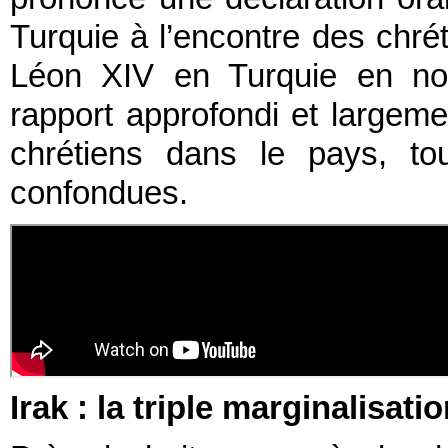
Turquie à l’encontre des chré
Léon XIV en Turquie en no
rapport approfondi et largeme
chrétiens dans le pays, tou
confondues.
Irak : la triple marginalisat