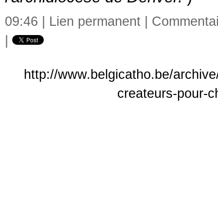
09:46 |
Lien permanent
|
Commentair
|
http://www.belgicatho.be/archive
createurs-pour-