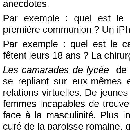
anecdotes.
Par exemple : quel est le 
première communion ? Un iPh
Par exemple : quel est le c
fêtent leurs 18 ans
? La chirur
Les camarades de lycée
de 
se repliant sur eux-mêmes 
relations virtuelles. De jeunes 
femmes incapables de trouv
face à la masculinité. Plus i
curé de la paroisse romaine, qu