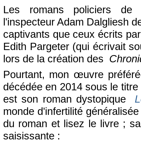
Les romans policiers de
l'inspecteur Adam Dalgliesh d
captivants que ceux écrits par
Edith Pargeter (qui écrivait s
lors de la création des
Chroni
Pourtant, mon œuvre préféré
décédée en 2014 sous le titr
est son roman dystopique
L
monde d'infertilité généralisée 
du roman et lisez le livre ; 
saisissante :