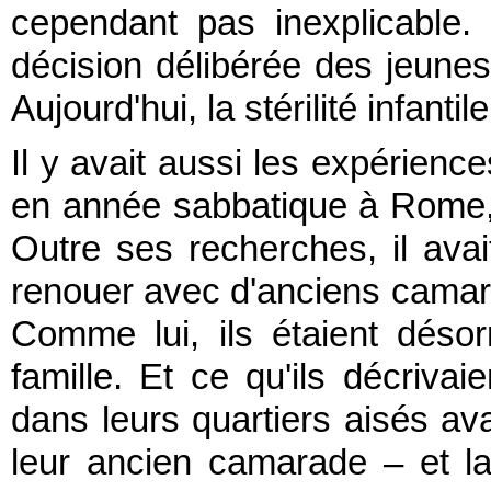
cependant pas inexplicable. 
décision délibérée des jeunes
Aujourd'hui, la stérilité infanti
Il y avait aussi les expérienc
en année sabbatique à Rome, 
Outre ses recherches, il avai
renouer avec d'anciens cam
Comme lui, ils étaient déso
famille. Et ce qu'ils décriv
dans leurs quartiers aisés ava
leur ancien camarade – et la