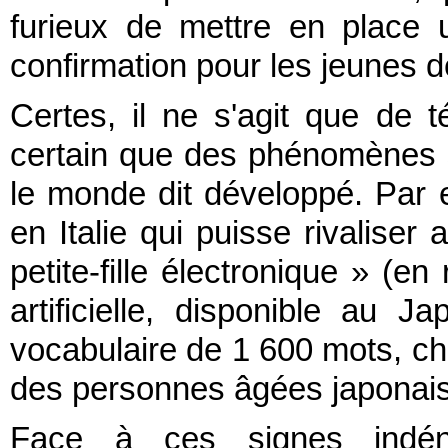
furieux de mettre en place
confirmation pour les jeunes 
Certes, il ne s'agit que de 
certain que des phénomènes si
le monde dit développé. Par e
en Italie qui puisse rivaliser 
petite-fille électronique » (en
artificielle, disponible au
vocabulaire de 1 600 mots, ch
des personnes âgées japonaise
Face à ces signes indénia