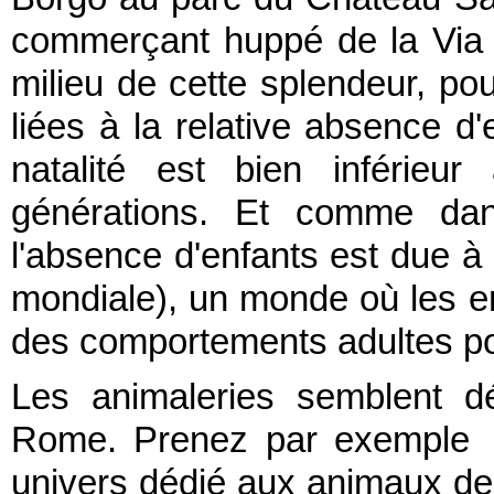
commerçant huppé de la Via 
milieu de cette splendeur, pou
liées à la relative absence d
natalité est bien inférieu
générations. Et comme da
l'absence d'enfants est due à u
mondiale), un monde où les 
des comportements adultes po
Les animaleries semblent d
Rome. Prenez par exempl
univers dédié aux animaux de