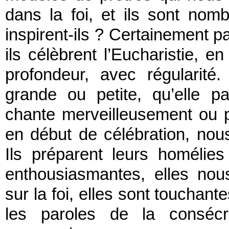
dans la foi, et ils sont no
inspirent-ils ? Certainement pa
ils célèbrent l’Eucharistie, 
profondeur, avec régularité.
grande ou petite, qu’elle pa
chante merveilleusement ou 
en début de célébration, no
Ils préparent leurs homélies
enthousiasmantes, elles no
sur la foi, elles sont touchant
les paroles de la consécr