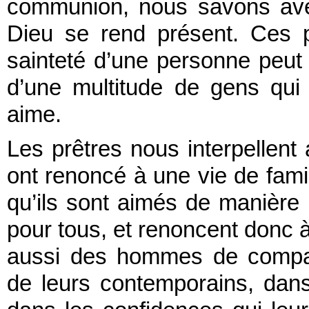
communion, nous savons ave
Dieu se rend présent. Ces p
sainteté d’une personne peut 
d’une multitude de gens qui
aime.
Les prêtres nous interpellent a
ont renoncé à une vie de famil
qu’ils sont aimés de manière u
pour tous, et renoncent donc à
aussi des hommes de compass
de leurs contemporains, dan