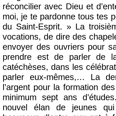
réconcilier avec Dieu et d’en
moi, je te pardonne tous tes 
du Saint-Esprit. » La troisi
vocations, de dire des chapel
envoyer des ouvriers pour sa
prendre est de parler de l
catéchèses, dans les célébra
parler eux-mêmes,… La dern
l’argent pour la formation des
minimum sept ans d’études.
nouvel élan de jeunes qui