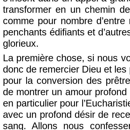
transformer en un chemin de s
comme pour nombre d’entre 
penchants édifiants et d’autre
glorieux.
La première chose, si nous vo
donc de remercier Dieu et les p
pour la conversion des prêtre
de montrer un amour profond 
en particulier pour l’Eucharist
avec un profond désir de rece
sang. Allons nous confesse