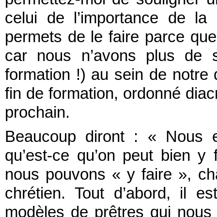
celui de l’importance de la
permets de le faire parce que
car nous n’avons plus de s
formation !) au sein de notre 
fin de formation, ordonné diacr
prochain.
Beaucoup diront : « Nous 
qu’est-ce qu’on peut bien y 
nous pouvons « y faire », ch
chrétien. Tout d’abord, il 
modèles de prêtres qui nous o