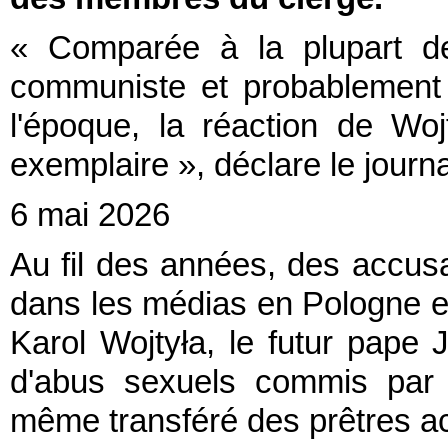
« Comparée à la plupart d
communiste et probablement
l'époque, la réaction de Wo
exemplaire », déclare le journ
6 mai 2026
Au fil des années, des accusa
dans les médias en Pologne et 
Karol Wojtyła, le futur pape 
d'abus sexuels commis par 
même transféré des prêtres ac