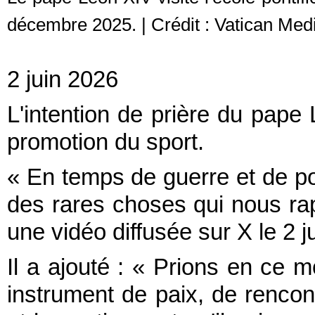
décembre 2025. | Crédit : Vatican Med
2 juin 2026
L'intention de prière du pape 
promotion du sport.
« En temps de guerre et de pol
des rares choses qui nous ra
une vidéo diffusée sur X le 2 ju
Il a ajouté : « Prions en ce m
instrument de paix, de rencont