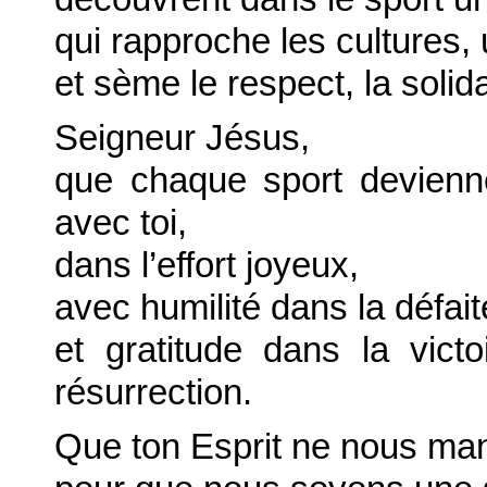
qui rapproche les cultures, 
et sème le respect, la solid
Seigneur Jésus,
que chaque sport devienn
avec toi,
dans l’effort joyeux,
avec humilité dans la défait
et gratitude dans la vict
résurrection.
Que ton Esprit ne nous ma