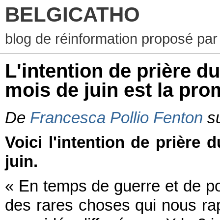
BELGICATHO
blog de réinformation proposé par
L'intention de prière d
mois de juin est la pro
De
Francesca Pollio Fenton
s
Voici l'intention de prière
juin.
« En temps de guerre et de pol
des rares choses qui nous ra