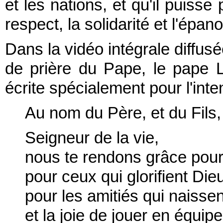
et les nations, et qu'il puisse
respect, la solidarité et l'épa
Dans la vidéo intégrale diffus
de prière du Pape, le pape L
écrite spécialement pour l'inte
Au nom du Père, et du Fils,
Seigneur de la vie,
nous te rendons grâce pour 
pour ceux qui glorifient Die
pour les amitiés qui naissent
et la joie de jouer en équipe