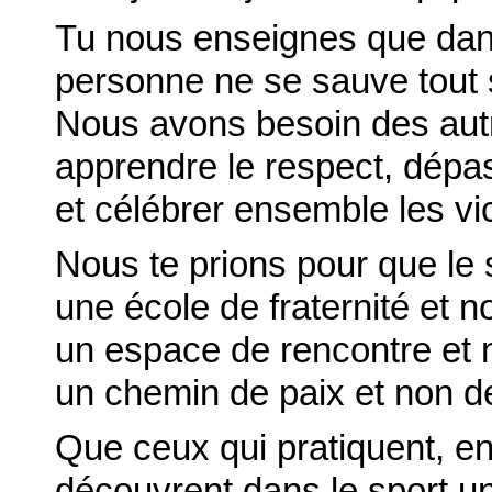
Tu nous enseignes que dans
personne ne se sauve tout 
Nous avons besoin des autr
apprendre le respect, dépas
et célébrer ensemble les vi
Nous te prions pour que le s
une école de fraternité et no
un espace de rencontre et 
un chemin de paix et non d
Que ceux qui pratiquent, e
découvrent dans le sport u