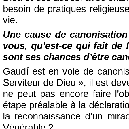
besoin de pratiques religieus
vie.
Une cause de canonisation 
vous, qu’est-ce qui fait de 
sont ses chances d’être can
Gaudí est en voie de canonisa
Serviteur de Dieu », il est dev
ne peut pas encore faire l’ob
étape préalable à la déclarati
la reconnaissance d’un miracl
Vénérable ?