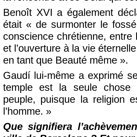
Benoît XVI a également décl
était « de surmonter le foss
conscience chrétienne, entre
et l’ouverture à la vie éternel
en tant que Beauté même ».
Gaudí lui-même a exprimé se
temple est la seule chose d
peuple, puisque la religion 
l’homme. »
Que signifiera l’achèvemen