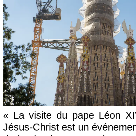
« La visite du pape Léon XIV
Jésus-Christ est un événemen