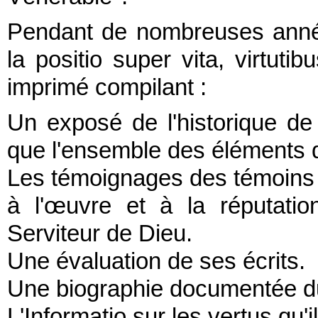
Pendant de nombreuses anné
la positio super vita, virtut
imprimé compilant :
Un exposé de l'historique de
que l'ensemble des éléments 
Les témoignages des témoins et
à l'œuvre et à la réputatio
Serviteur de Dieu.
Une évaluation de ses écrits.
Une biographie documentée du
L'Informatio sur les vertus qu'