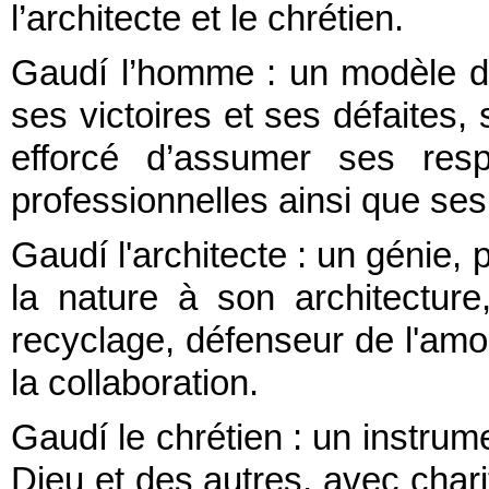
l’architecte et le chrétien.
Gaudí l’homme : un modèle de
ses victoires et ses défaites, 
efforcé d’assumer ses respo
professionnelles ainsi que ses
Gaudí l'architecte : un génie, 
la nature à son architecture
recyclage, défenseur de l'amour
la collaboration.
Gaudí le chrétien : un instrum
Dieu et des autres, avec charit