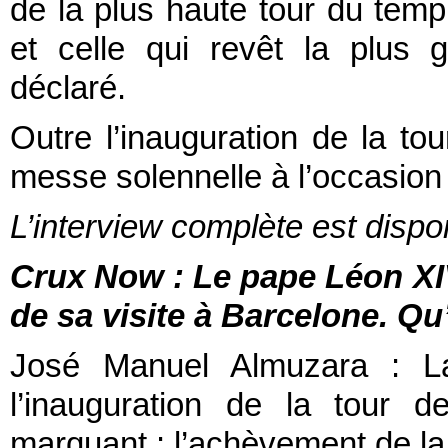
de la plus haute tour du temp
et celle qui revêt la plus 
déclaré.
Outre l’inauguration de la to
messe solennelle à l’occasion
L’interview complète est dispo
Crux Now : Le pape Léon XIV
de sa visite à Barcelone. Qu’
José Manuel Almuzara : L
l’inauguration de la tour 
marquant : l’achèvement de la 