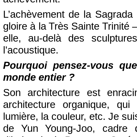
L’achèvement de la Sagrada F
gloire à la Très Sainte Trinité
elle, au-delà des sculptur
l’acoustique.
Pourquoi pensez-vous que 
monde entier ?
Son architecture est enrac
architecture organique, qui 
lumière, la couleur, etc. Je su
de Yun Young-Joo, cadre