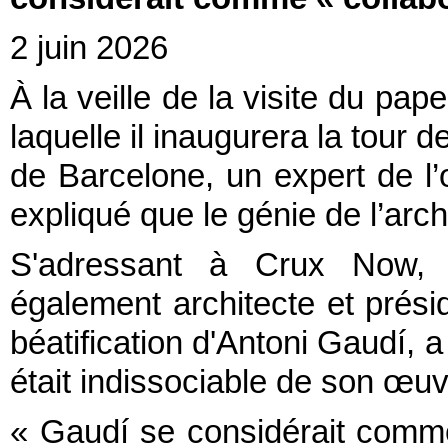
2 juin 2026
À la veille de la visite du p
laquelle il inaugurera la tour 
de Barcelone, un expert de l
expliqué que le génie de l’arch
S'adressant à Crux Now, 
également architecte et prési
béatification d'Antoni Gaudí, a
était indissociable de son œuv
« Gaudí se considérait comme