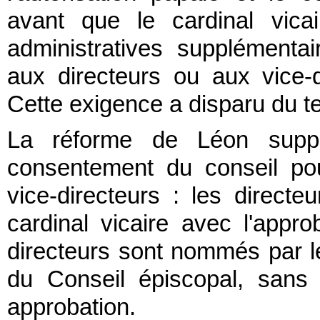
avant que le cardinal vica
administratives supplémentai
aux directeurs ou aux vice-
Cette exigence a disparu du te
La réforme de Léon suppr
consentement du conseil pou
vice-directeurs : les direc
cardinal vicaire avec l'appro
directeurs sont nommés par le
du Conseil épiscopal, sans q
approbation.