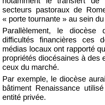
notamment le transfert de 
secteurs pastoraux de Rome
« porte tournante » au sein du
Parallèlement, le diocèse
difficultés financières ces
médias locaux ont rapporté qu
propriétés diocésaines à des en
ceux du marché.
Par exemple, le diocèse aurai
bâtiment Renaissance utilisé
entité privée.