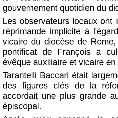
gouvernement quotidien du di
Les observateurs locaux ont 
réprimande implicite à l'égar
vicaire du diocèse de Rome, 
pontificat de François a c
évêque auxiliaire et vicaire en
Tarantelli Baccari était lar
des figures clés de la réfo
accordait une plus grande au
épiscopal.