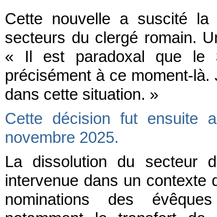
Cette nouvelle a suscité la
secteurs du clergé romain. U
« Il est paradoxal que le 
précisément à ce moment-là. 
dans cette situation. »
Cette décision fut ensuite
novembre 2025.
La dissolution du secteur 
intervenue dans un contexte
nominations des évêques 