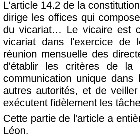
L'article 14.2 de la constitutio
dirige les offices qui compose
du vicariat… Le vicaire est 
vicariat dans l'exercice de
réunion mensuelle des directe
d'établir les critères de l
communication unique dans les
autres autorités, et de veill
exécutent fidèlement les tâche
Cette partie de l'article a ent
Léon.