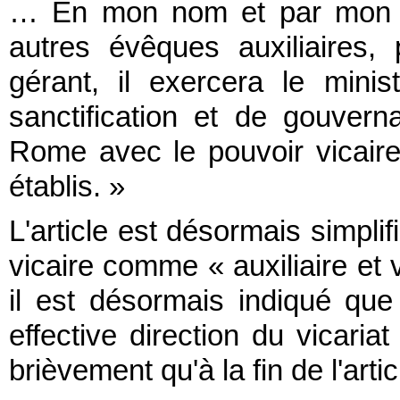
… En mon nom et par mon m
autres évêques auxiliaires, 
gérant, il exercera le mini
sanctification et de gouver
Rome avec le pouvoir vicaire 
établis. »
L'article est désormais simpli
vicaire comme « auxiliaire et 
il est désormais indiqué que 
effective direction du vicaria
brièvement qu'à la fin de l'artic