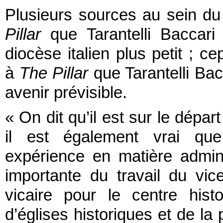
Plusieurs sources au sein du
Pillar
que Tarantelli Baccari
diocèse italien plus petit ; c
à
The Pillar
que Tarantelli Bac
avenir prévisible.
« On dit qu’il est sur le dépar
il est également vrai que
expérience en matière admini
importante du travail du vic
vicaire pour le centre histo
d’églises historiques et de la 