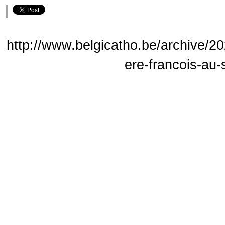
|
http://www.belgicatho.be/archive/20
ere-francois-au-