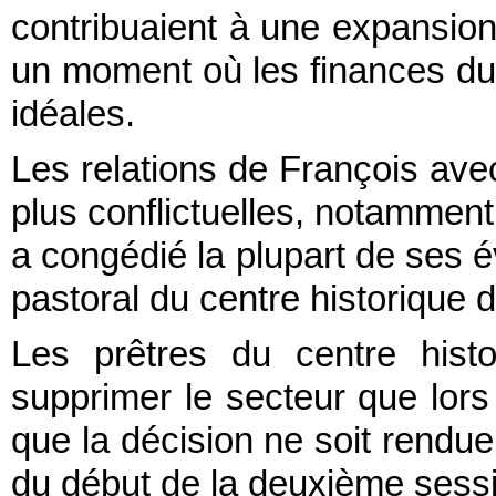
contribuaient à une expansion 
un moment où les finances du 
idéales.
Les relations de François avec
plus conflictuelles, notamment v
a congédié la plupart de ses év
pastoral du centre historique
Les prêtres du centre histo
supprimer le secteur que lors
que la décision ne soit rendue
du début de la deuxième sessi