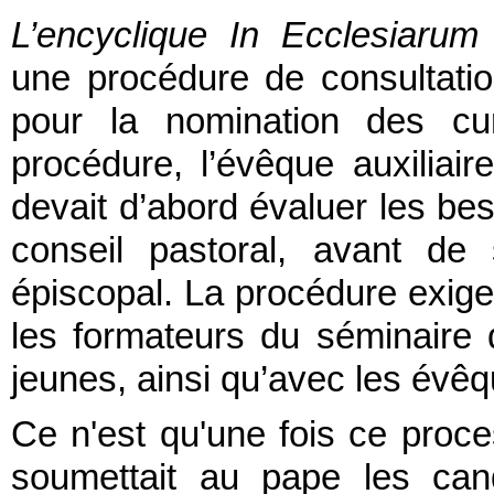
L’encyclique In Ecclesiaru
une procédure de consultati
pour la nomination des cur
procédure, l’évêque auxiliai
devait d’abord évaluer les bes
conseil pastoral, avant de
épiscopal. La procédure exige
les formateurs du séminaire 
jeunes, ainsi qu’avec les évêq
Ce n'est qu'une fois ce proce
soumettait au pape les can