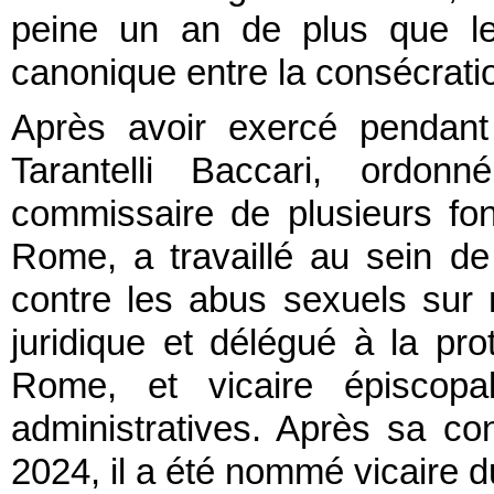
peine un an de plus que le 
canonique entre la consécrati
Après avoir exercé pendant
Tarantelli Baccari, ordo
commissaire de plusieurs fo
Rome, a travaillé au sein de
contre les abus sexuels sur 
juridique et délégué à la pr
Rome, et vicaire épiscopal
administratives. Après sa c
2024, il a été nommé vicaire 