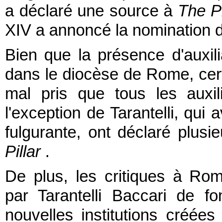
a déclaré une source à
The Pi
XIV a annoncé la nomination 
Bien que la présence d'auxil
dans le diocèse de Rome, cer
mal pris que tous les auxil
l'exception de Tarantelli, qu
fulgurante, ont déclaré plusi
Pillar
.
De plus, les critiques à Rom
par Tarantelli Baccari de fo
nouvelles institutions créée