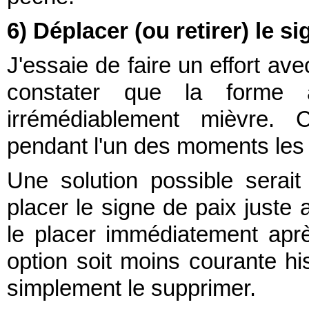
6) Déplacer (ou retirer) le s
J'essaie de faire un effort ave
constater que la forme a
irrémédiablement mièvre. C
pendant l'un des moments les 
Une solution possible serait
placer le signe de paix juste a
le placer immédiatement après
option soit moins courante hi
simplement le supprimer.