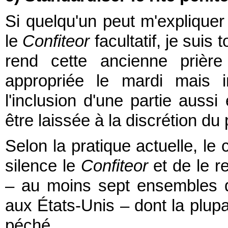
Si quelqu'un peut m'expliquer 
le
Confiteor
facultatif, je suis
rend cette ancienne prière 
appropriée le mardi mais i
l'inclusion d'une partie aussi
être laissée à la discrétion du 
Selon la pratique actuelle, le 
silence le
Confiteor
et de le r
– au moins sept ensembles d'
aux États-Unis – dont la plu
péché.