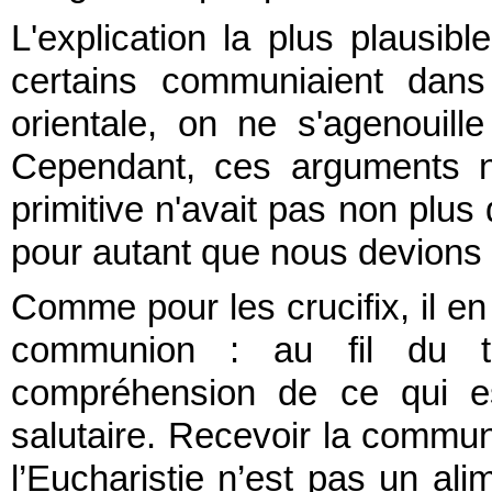
L'explication la plus plausible
certains communiaient dans
orientale, on ne s'agenouil
Cependant, ces arguments n
primitive n'avait pas non plus 
pour autant que nous devions l
Comme pour les crucifix, il e
communion : au fil du te
compréhension de ce qui es
salutaire. Recevoir la commun
l’Eucharistie n’est pas un al