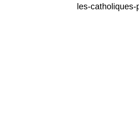
les-catholiques