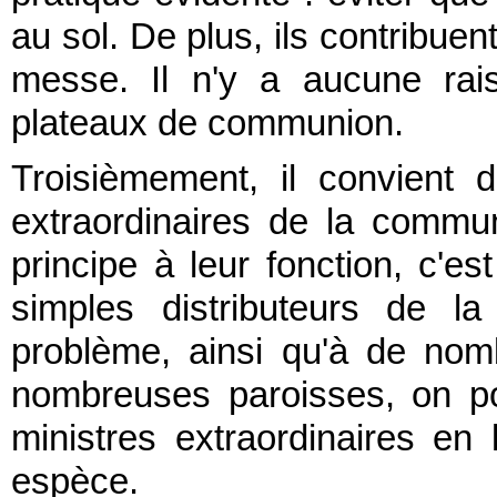
au sol. De plus, ils contribuen
messe. Il n'y a aucune rai
plateaux de communion.
Troisièmement, il convient d
extraordinaires de la commu
principe à leur fonction, c'es
simples distributeurs de 
problème, ainsi qu'à de nom
nombreuses paroisses, on p
ministres extraordinaires en
espèce.