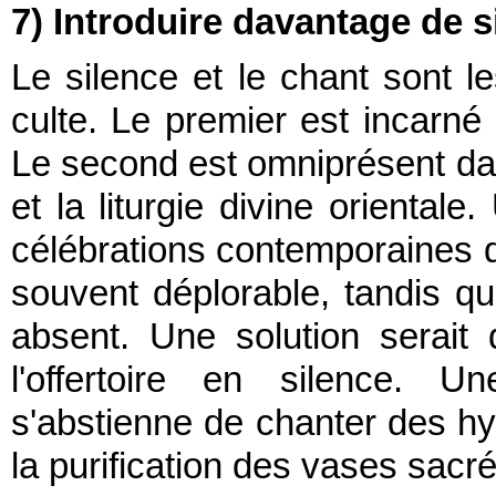
7) Introduire davantage de s
Le silence et le chant sont 
culte. Le premier est incarné
Le second est omniprésent dan
et la liturgie divine oriental
célébrations contemporaines 
souvent déplorable, tandis qu
absent. Une solution serait 
l'offertoire en silence. U
s'abstienne de chanter des 
la purification des vases sacré