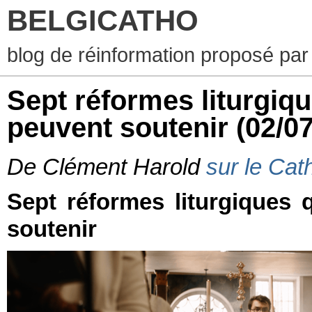
BELGICATHO
blog de réinformation proposé par
Sept réformes liturgiqu
peuvent soutenir
(02/0
De Clément Harold
sur le Cat
Sept réformes liturgiques 
soutenir