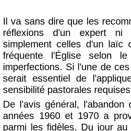
Il va sans dire que les recom
réflexions d'un expert ni 
simplement celles d'un laïc ca
fréquente l'Église selon 
imperfections. Si l'une de ces 
serait essentiel de l'appliq
sensibilité pastorales requises
De l'avis général, l'abandon 
années 1960 et 1970 a prov
parmi les fidèles. Du jour a