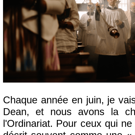
Chaque année en juin, je vais
Dean, et nous avons la ch
l'Ordinariat. Pour ceux qui ne 