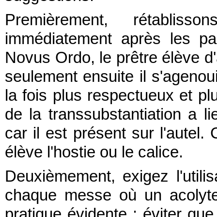
Premièrement, rétabliss
immédiatement après les pa
Novus Ordo, le prêtre élève d
seulement ensuite il s'agenouil
la fois plus respectueux et p
de la transsubstantiation a 
car il est présent sur l'autel.
élève l'hostie ou le calice.
Deuxièmement, exigez l'util
chaque messe où un acolyte 
pratique évidente : éviter qu