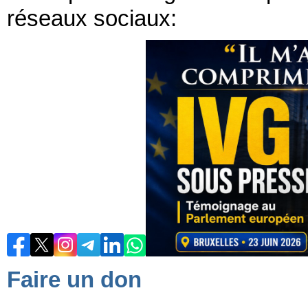
réseaux sociaux:
Faire un don