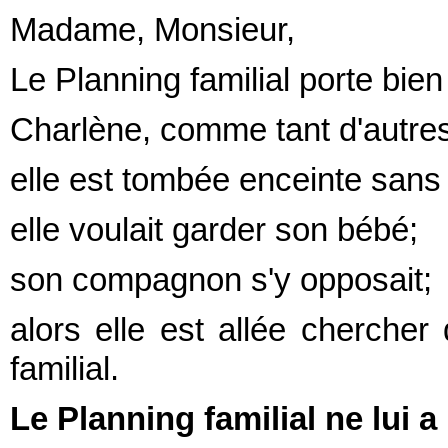
Madame, Monsieur,
Le Planning familial porte bi
Charlène, comme tant d'autres
elle est tombée enceinte sans l
elle voulait garder son bébé;
son compagnon s'y opposait;
alors elle est allée chercher
familial.
Le Planning familial ne lui 