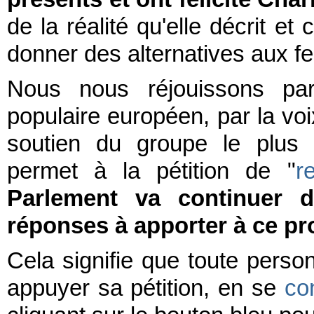
de la réalité qu'elle décrit et
donner des alternatives aux 
Nous nous réjouissons part
populaire européen, par la vo
soutien du groupe le plus 
permet à la pétition de "
r
Parlement va continuer de
réponses à apporter à ce p
Cela signifie que toute perso
appuyer sa pétition, en se
co