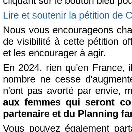
cliquant sur le bouton bleu pour
Lire et soutenir la pétition de
Nous vous encourageons chau
de visibilité à cette pétition o
et les encourager à agir.
En 2024, rien qu'en France, 
nombre ne cesse d'augmente
n'ont pas avorté par envie, m
aux femmes qui seront con
partenaire et du Planning fam
Vous pouvez également part