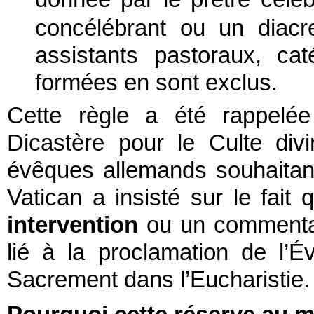
concélébrant ou un diac
assistants pastoraux, ca
formées en sont exclus.
Cette règle a été rappelé
Dicastère pour le Culte di
évêques allemands souhaitant
Vatican a insisté sur le fait 
intervention
ou un commentair
lié à la proclamation de l’Év
Sacrement dans l’Eucharistie.